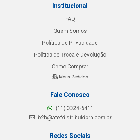
Institucional
FAQ
Quem Somos
Política de Privacidade
Política de Troca e Devolução
Como Comprar
Meus Pedidos
Fale Conosco
(11) 3324-6411
b2b@atefdistribuidora.com.br
Redes Sociais