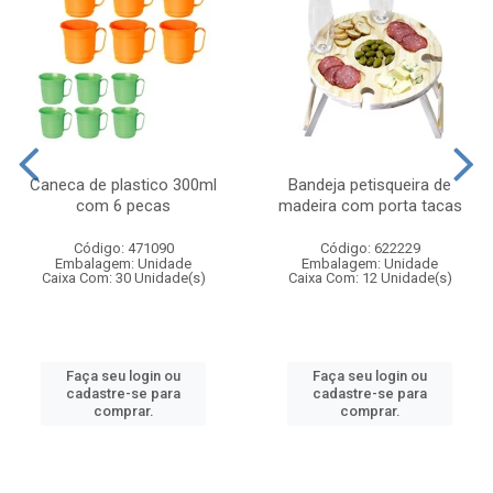
Caneca de plastico 300ml
Bandeja petisqueira de
com 6 pecas
madeira com porta tacas
Código: 471090
Código: 622229
Embalagem: Unidade
Embalagem: Unidade
Caixa Com: 30 Unidade(s)
Caixa Com: 12 Unidade(s)
Faça seu login ou
Faça seu login ou
cadastre-se para
cadastre-se para
comprar.
comprar.