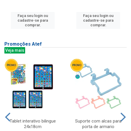
Faça seu login ou
Faça seu login ou
cadastre-se para
cadastre-se para
comprar.
comprar.
Promoções Atef
Veja mais
Tablet interativo bilingue
Suporte com alcas para
24x18cm
porta de armario