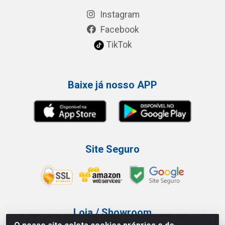
Instagram
Facebook
TikTok
Baixe já nosso APP
Site Seguro
Loja / Showroom