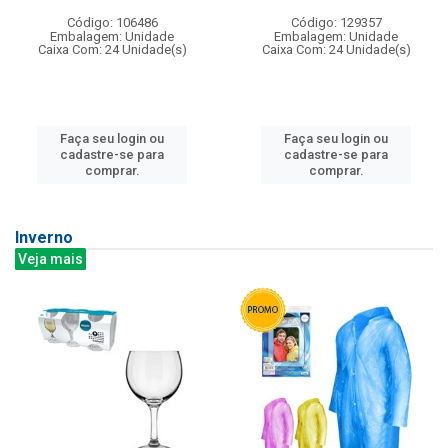
Código: 106486
Código: 129357
Embalagem: Unidade
Embalagem: Unidade
Caixa Com: 24 Unidade(s)
Caixa Com: 24 Unidade(s)
Faça seu login ou
Faça seu login ou
cadastre-se para
cadastre-se para
comprar.
comprar.
Inverno
Veja mais