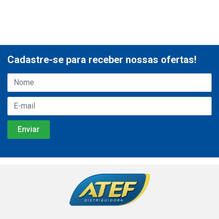
Cadastre-se para receber nossas ofertas!