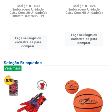
Código: 830030
Código: 830624
Embalagem: Unidade
Embalagem: Unidade
Caixa Com: 36 Unidade(s)
Caixa Com: 60 Unidade(s)
Inmetro: 006758/2019
Faça seu login ou
Faça seu login ou
cadastre-se para
cadastre-se para
comprar.
comprar.
Seleção Brinquedos
Veja mais