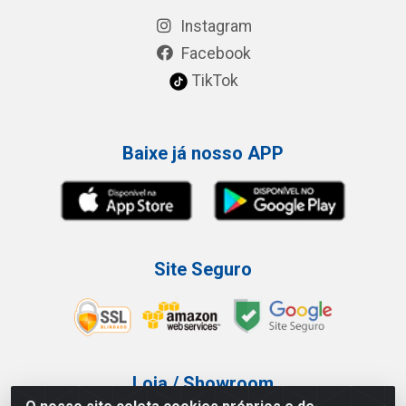
Instagram
Facebook
TikTok
Baixe já nosso APP
Site Seguro
Loja / Showroom