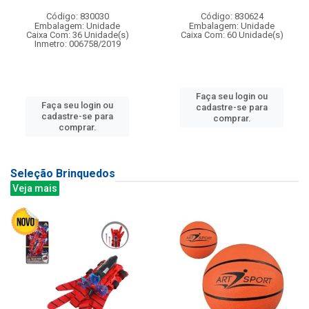
Código: 830030
Código: 830624
Embalagem: Unidade
Embalagem: Unidade
Caixa Com: 36 Unidade(s)
Caixa Com: 60 Unidade(s)
Inmetro: 006758/2019
Faça seu login ou
Faça seu login ou
cadastre-se para
cadastre-se para
comprar.
comprar.
Seleção Brinquedos
Veja mais