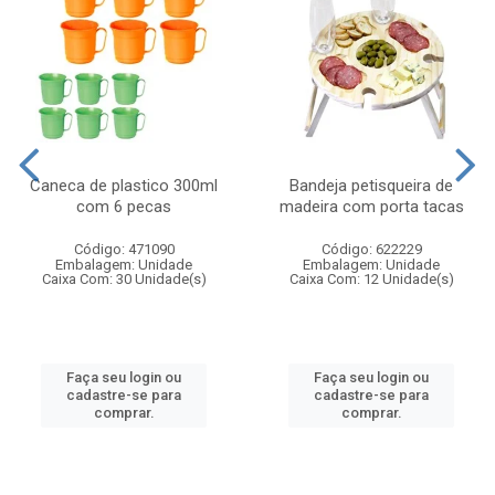
Caneca de plastico 300ml
Bandeja petisqueira de
com 6 pecas
madeira com porta tacas
Código: 471090
Código: 622229
Embalagem: Unidade
Embalagem: Unidade
Caixa Com: 30 Unidade(s)
Caixa Com: 12 Unidade(s)
Faça seu login ou
Faça seu login ou
cadastre-se para
cadastre-se para
comprar.
comprar.