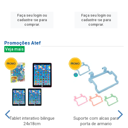
Faça seu login ou
Faça seu login ou
cadastre-se para
cadastre-se para
comprar.
comprar.
Promoções Atef
Veja mais
Tablet interativo bilingue
Suporte com alcas para
24x18cm
porta de armario