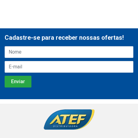
Cadastre-se para receber nossas ofertas!