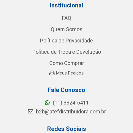
Institucional
FAQ
Quem Somos
Política de Privacidade
Política de Troca e Devolução
Como Comprar
Meus Pedidos
Fale Conosco
(11) 3324-6411
b2b@atefdistribuidora.com.br
Redes Sociais