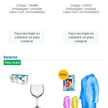
Código: 106486
Código: 129357
Embalagem: Unidade
Embalagem: Unidade
Caixa Com: 24 Unidade(s)
Caixa Com: 24 Unidade(s)
Faça seu login ou
Faça seu login ou
cadastre-se para
cadastre-se para
comprar.
comprar.
Inverno
Veja mais