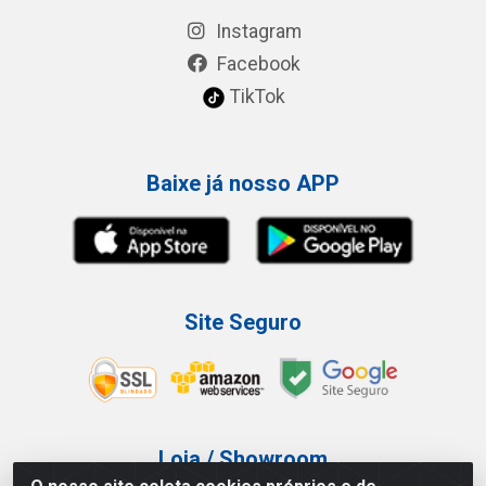
Instagram
Facebook
TikTok
Baixe já nosso APP
Site Seguro
Loja / Showroom