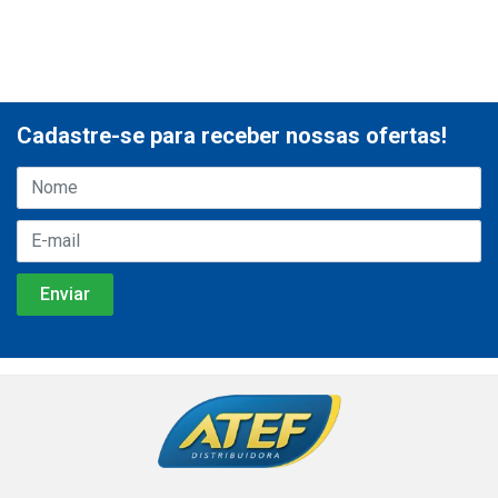
Cadastre-se para receber nossas ofertas!