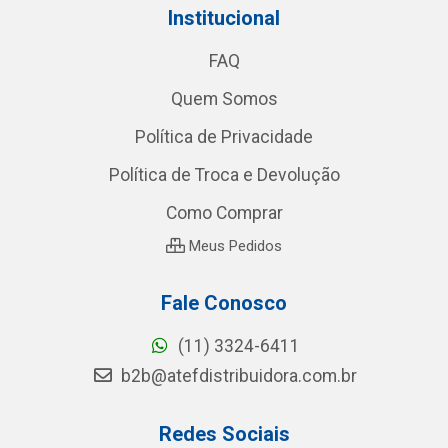
Institucional
FAQ
Quem Somos
Política de Privacidade
Política de Troca e Devolução
Como Comprar
Meus Pedidos
Fale Conosco
(11) 3324-6411
b2b@atefdistribuidora.com.br
Redes Sociais