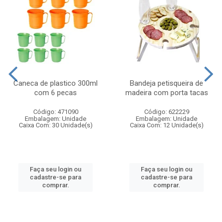
Caneca de plastico 300ml
Bandeja petisqueira de
com 6 pecas
madeira com porta tacas
Código: 471090
Código: 622229
Embalagem: Unidade
Embalagem: Unidade
Caixa Com: 30 Unidade(s)
Caixa Com: 12 Unidade(s)
Faça seu login ou
Faça seu login ou
cadastre-se para
cadastre-se para
comprar.
comprar.