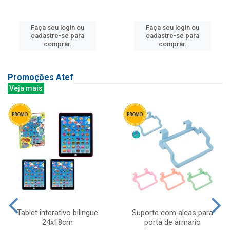
Faça seu login ou
Faça seu login ou
cadastre-se para
cadastre-se para
comprar.
comprar.
Promoções Atef
Veja mais
Tablet interativo bilingue
Suporte com alcas para
24x18cm
porta de armario