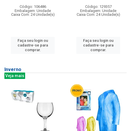
Código: 106486
Código: 129357
Embalagem: Unidade
Embalagem: Unidade
Caixa Com: 24 Unidade(s)
Caixa Com: 24 Unidade(s)
Faça seu login ou
Faça seu login ou
cadastre-se para
cadastre-se para
comprar.
comprar.
Inverno
Veja mais