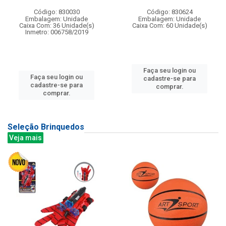
Código: 830030
Código: 830624
Embalagem: Unidade
Embalagem: Unidade
Caixa Com: 36 Unidade(s)
Caixa Com: 60 Unidade(s)
Inmetro: 006758/2019
Faça seu login ou
Faça seu login ou
cadastre-se para
cadastre-se para
comprar.
comprar.
Seleção Brinquedos
Veja mais