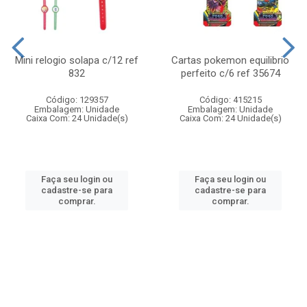
Mini relogio solapa c/12 ref
Cartas pokemon equilibrio
832
perfeito c/6 ref 35674
Código: 129357
Código: 415215
Embalagem: Unidade
Embalagem: Unidade
Caixa Com: 24 Unidade(s)
Caixa Com: 24 Unidade(s)
Faça seu login ou
Faça seu login ou
cadastre-se para
cadastre-se para
comprar.
comprar.