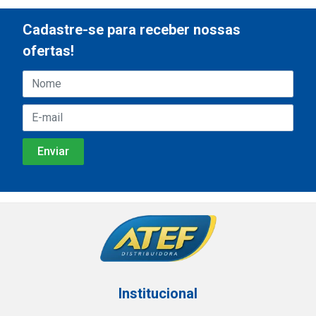
Cadastre-se para receber nossas
ofertas!
Institucional