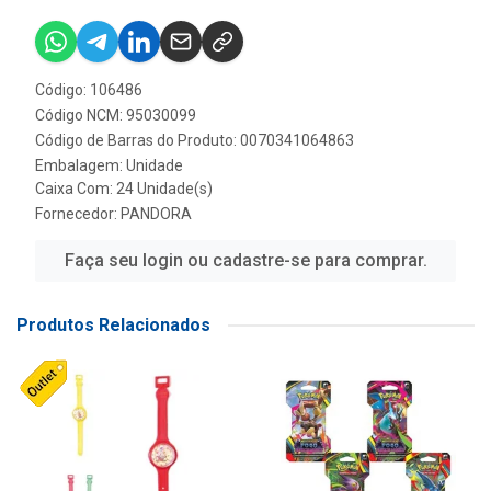
Código: 106486
Código NCM: 95030099
Código de Barras do Produto: 0070341064863
Embalagem: Unidade
Caixa Com: 24 Unidade(s)
Fornecedor:
PANDORA
Faça seu login ou cadastre-se para comprar.
Produtos Relacionados