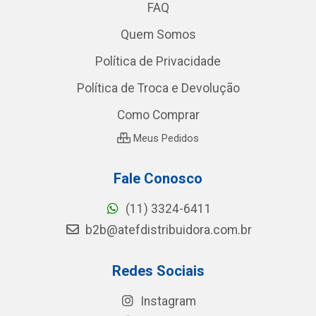
FAQ
Quem Somos
Política de Privacidade
Política de Troca e Devolução
Como Comprar
Meus Pedidos
Fale Conosco
(11) 3324-6411
b2b@atefdistribuidora.com.br
Redes Sociais
Instagram