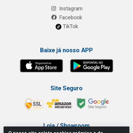
Instagram
Facebook
TikTok
Baixe já nosso APP
Site Seguro
Loja / Showroom