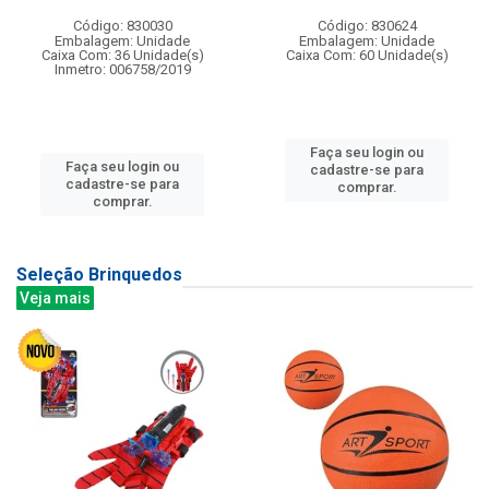
Código: 830030
Código: 830624
Embalagem: Unidade
Embalagem: Unidade
Caixa Com: 36 Unidade(s)
Caixa Com: 60 Unidade(s)
Inmetro: 006758/2019
Faça seu login ou
Faça seu login ou
cadastre-se para
cadastre-se para
comprar.
comprar.
Seleção Brinquedos
Veja mais