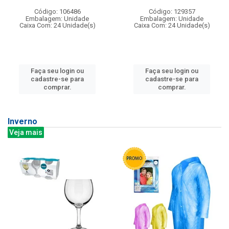
Código: 106486
Código: 129357
Embalagem: Unidade
Embalagem: Unidade
Caixa Com: 24 Unidade(s)
Caixa Com: 24 Unidade(s)
Faça seu login ou
Faça seu login ou
cadastre-se para
cadastre-se para
comprar.
comprar.
Inverno
Veja mais