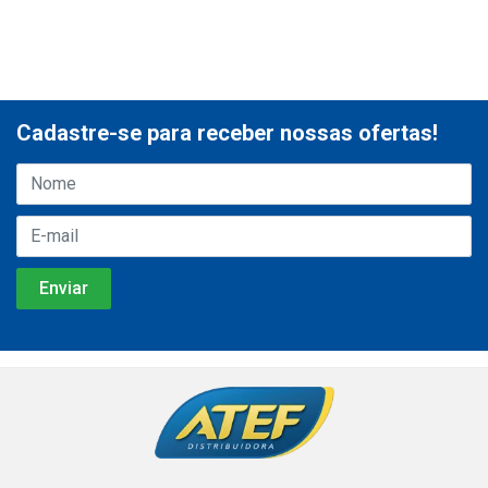
Cadastre-se para receber nossas ofertas!