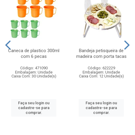
Caneca de plastico 300ml
Bandeja petisqueira de
com 6 pecas
madeira com porta tacas
Código: 471090
Código: 622229
Embalagem: Unidade
Embalagem: Unidade
Caixa Com: 30 Unidade(s)
Caixa Com: 12 Unidade(s)
Faça seu login ou
Faça seu login ou
cadastre-se para
cadastre-se para
comprar.
comprar.