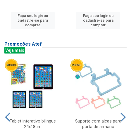
Faça seu login ou
Faça seu login ou
cadastre-se para
cadastre-se para
comprar.
comprar.
Promoções Atef
Veja mais
Tablet interativo bilingue
Suporte com alcas para
24x18cm
porta de armario