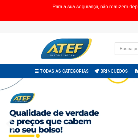
Para a sua segurança, não realizem de
TODAS AS CATEGORIAS
BRINQUEDOS