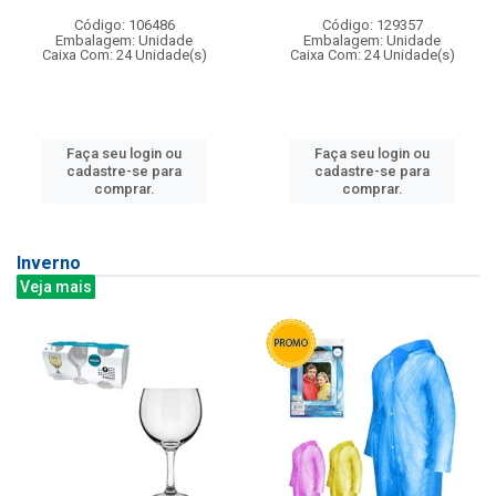
Código: 106486
Código: 129357
Embalagem: Unidade
Embalagem: Unidade
Caixa Com: 24 Unidade(s)
Caixa Com: 24 Unidade(s)
Faça seu login ou
Faça seu login ou
cadastre-se para
cadastre-se para
comprar.
comprar.
Inverno
Veja mais