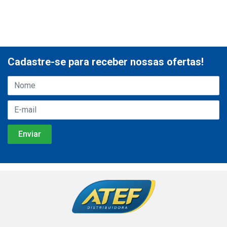
Cadastre-se para receber nossas ofertas!