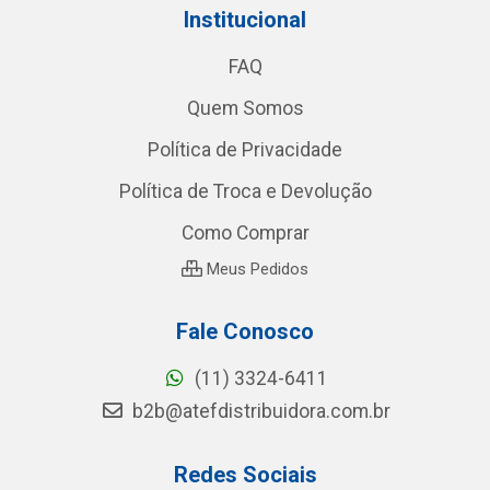
Institucional
FAQ
Quem Somos
Política de Privacidade
Política de Troca e Devolução
Como Comprar
Meus Pedidos
Fale Conosco
(11) 3324-6411
b2b@atefdistribuidora.com.br
Redes Sociais