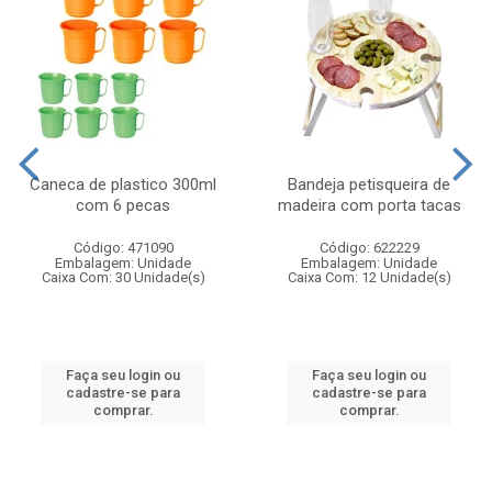
Caneca de plastico 300ml
Bandeja petisqueira de
com 6 pecas
madeira com porta tacas
Código: 471090
Código: 622229
Embalagem: Unidade
Embalagem: Unidade
Caixa Com: 30 Unidade(s)
Caixa Com: 12 Unidade(s)
Faça seu login ou
Faça seu login ou
cadastre-se para
cadastre-se para
comprar.
comprar.