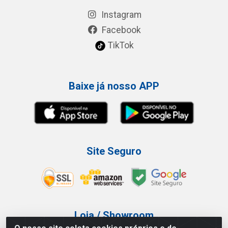
Instagram
Facebook
TikTok
Baixe já nosso APP
Site Seguro
Loja / Showroom