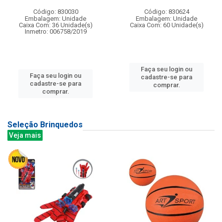
Código: 830030
Código: 830624
Embalagem: Unidade
Embalagem: Unidade
Caixa Com: 36 Unidade(s)
Caixa Com: 60 Unidade(s)
Inmetro: 006758/2019
Faça seu login ou
Faça seu login ou
cadastre-se para
cadastre-se para
comprar.
comprar.
Seleção Brinquedos
Veja mais