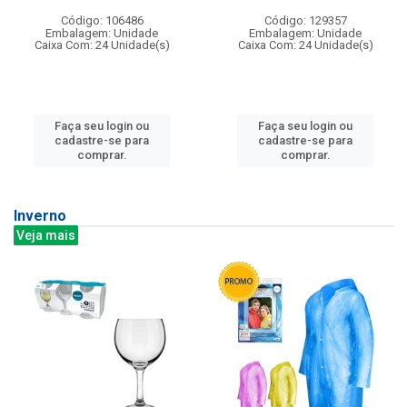
Código: 106486
Código: 129357
Embalagem: Unidade
Embalagem: Unidade
Caixa Com: 24 Unidade(s)
Caixa Com: 24 Unidade(s)
Faça seu login ou
Faça seu login ou
cadastre-se para
cadastre-se para
comprar.
comprar.
Inverno
Veja mais