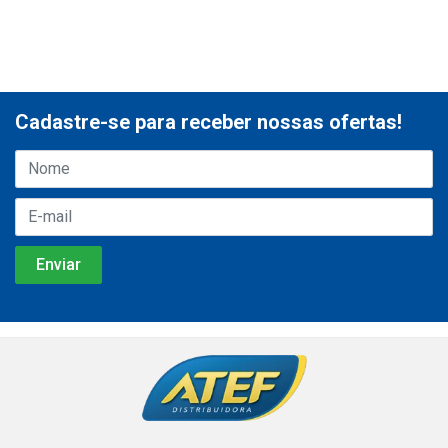
Cadastre-se para receber nossas ofertas!