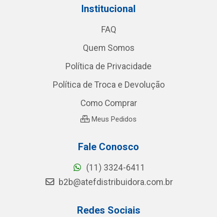
Institucional
FAQ
Quem Somos
Política de Privacidade
Política de Troca e Devolução
Como Comprar
Meus Pedidos
Fale Conosco
(11) 3324-6411
b2b@atefdistribuidora.com.br
Redes Sociais