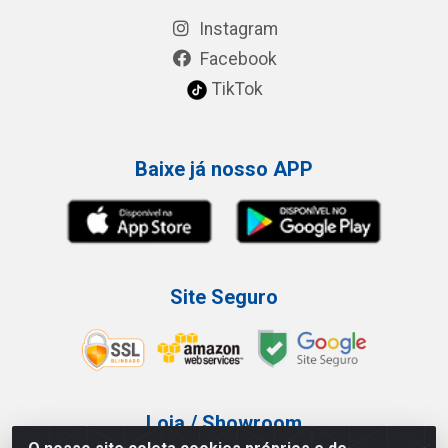
Instagram
Facebook
TikTok
Baixe já nosso APP
Site Seguro
Loja / Showroom