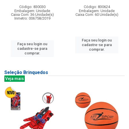
Código: 830030
Código: 830624
Embalagem: Unidade
Embalagem: Unidade
Caixa Com: 36 Unidade(s)
Caixa Com: 60 Unidade(s)
Inmetro: 006758/2019
Faça seu login ou
Faça seu login ou
cadastre-se para
cadastre-se para
comprar.
comprar.
Seleção Brinquedos
Veja mais