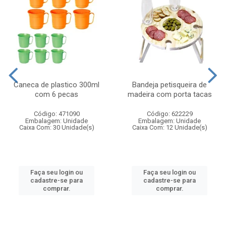
Caneca de plastico 300ml
Bandeja petisqueira de
com 6 pecas
madeira com porta tacas
Código: 471090
Código: 622229
Embalagem: Unidade
Embalagem: Unidade
Caixa Com: 30 Unidade(s)
Caixa Com: 12 Unidade(s)
Faça seu login ou
Faça seu login ou
cadastre-se para
cadastre-se para
comprar.
comprar.