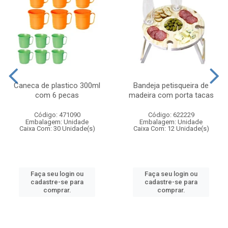
Caneca de plastico 300ml
Bandeja petisqueira de
com 6 pecas
madeira com porta tacas
Código: 471090
Código: 622229
Embalagem: Unidade
Embalagem: Unidade
Caixa Com: 30 Unidade(s)
Caixa Com: 12 Unidade(s)
Faça seu login ou
Faça seu login ou
cadastre-se para
cadastre-se para
comprar.
comprar.