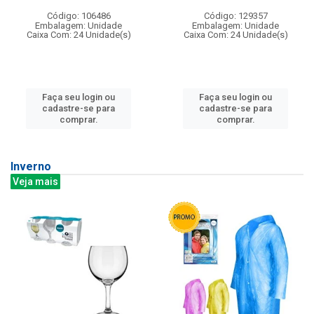
Código: 106486
Código: 129357
Embalagem: Unidade
Embalagem: Unidade
Caixa Com: 24 Unidade(s)
Caixa Com: 24 Unidade(s)
Faça seu login ou
Faça seu login ou
cadastre-se para
cadastre-se para
comprar.
comprar.
Inverno
Veja mais