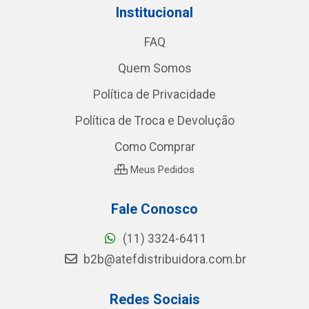
Institucional
FAQ
Quem Somos
Política de Privacidade
Política de Troca e Devolução
Como Comprar
Meus Pedidos
Fale Conosco
(11) 3324-6411
b2b@atefdistribuidora.com.br
Redes Sociais