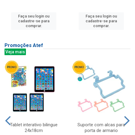
Faça seu login ou
Faça seu login ou
cadastre-se para
cadastre-se para
comprar.
comprar.
Promoções Atef
Veja mais
Tablet interativo bilingue
Suporte com alcas para
24x18cm
porta de armario