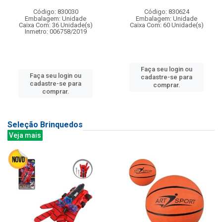
Código: 830030
Código: 830624
Embalagem: Unidade
Embalagem: Unidade
Caixa Com: 36 Unidade(s)
Caixa Com: 60 Unidade(s)
Inmetro: 006758/2019
Faça seu login ou
Faça seu login ou
cadastre-se para
cadastre-se para
comprar.
comprar.
Seleção Brinquedos
Veja mais