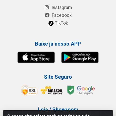
Instagram
Facebook
TikTok
Baixe já nosso APP
Site Seguro
Loja / Showroom