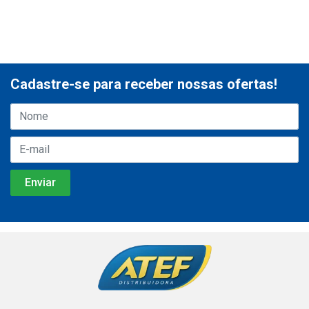
Cadastre-se para receber nossas ofertas!