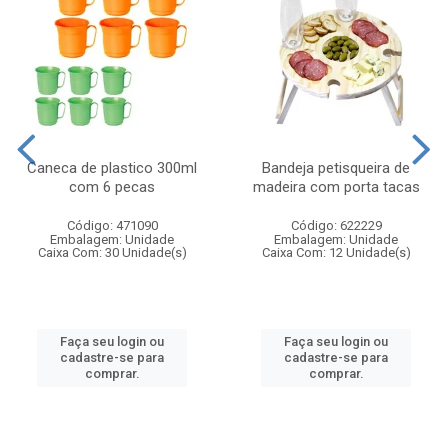
Caneca de plastico 300ml
Bandeja petisqueira de
com 6 pecas
madeira com porta tacas
Código: 471090
Código: 622229
Embalagem: Unidade
Embalagem: Unidade
Caixa Com: 30 Unidade(s)
Caixa Com: 12 Unidade(s)
Faça seu login ou
Faça seu login ou
cadastre-se para
cadastre-se para
comprar.
comprar.