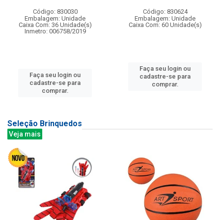
Código: 830030
Código: 830624
Embalagem: Unidade
Embalagem: Unidade
Caixa Com: 36 Unidade(s)
Caixa Com: 60 Unidade(s)
Inmetro: 006758/2019
Faça seu login ou
Faça seu login ou
cadastre-se para
cadastre-se para
comprar.
comprar.
Seleção Brinquedos
Veja mais