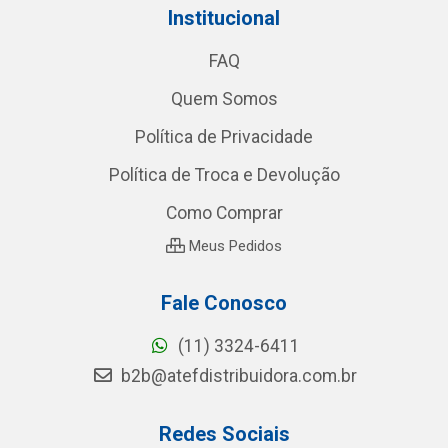
Institucional
FAQ
Quem Somos
Política de Privacidade
Política de Troca e Devolução
Como Comprar
Meus Pedidos
Fale Conosco
(11) 3324-6411
b2b@atefdistribuidora.com.br
Redes Sociais