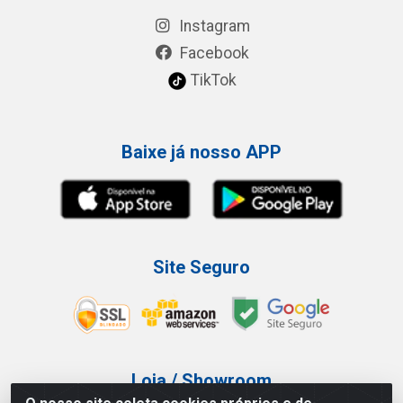
Instagram
Facebook
TikTok
Baixe já nosso APP
Site Seguro
Loja / Showroom