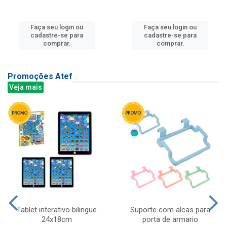
Faça seu login ou
Faça seu login ou
cadastre-se para
cadastre-se para
comprar.
comprar.
Promoções Atef
Veja mais
Tablet interativo bilingue
Suporte com alcas para
24x18cm
porta de armario