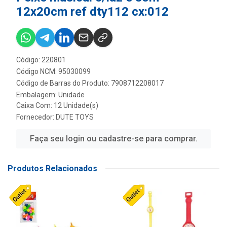
12x20cm ref dty112 cx:012
Código: 220801
Código NCM: 95030099
Código de Barras do Produto: 7908712208017
Embalagem: Unidade
Caixa Com: 12 Unidade(s)
Fornecedor:
DUTE TOYS
Faça seu login ou cadastre-se para comprar.
Produtos Relacionados