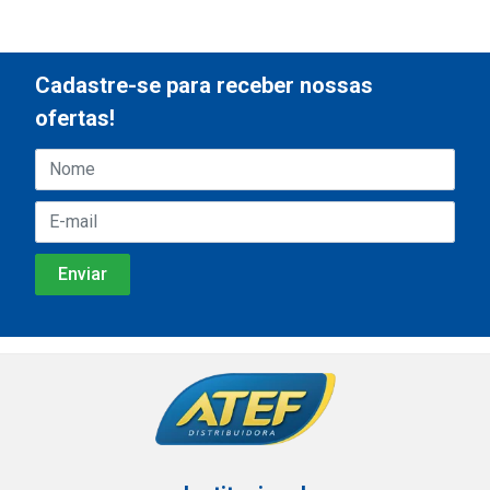
Cadastre-se para receber nossas
ofertas!