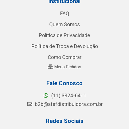
Institucional
FAQ
Quem Somos
Política de Privacidade
Política de Troca e Devolução
Como Comprar
Meus Pedidos
Fale Conosco
(11) 3324-6411
b2b@atefdistribuidora.com.br
Redes Sociais