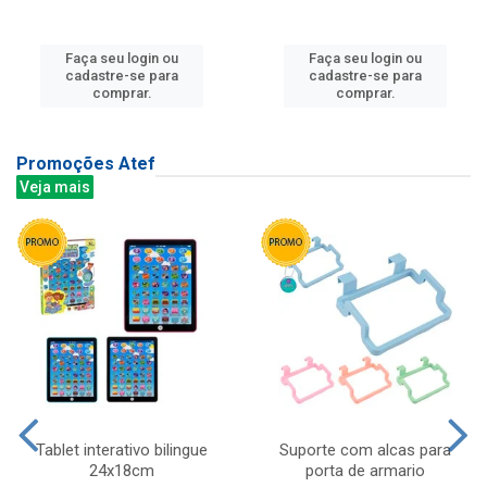
Faça seu login ou
Faça seu login ou
cadastre-se para
cadastre-se para
comprar.
comprar.
Promoções Atef
Veja mais
Tablet interativo bilingue
Suporte com alcas para
24x18cm
porta de armario