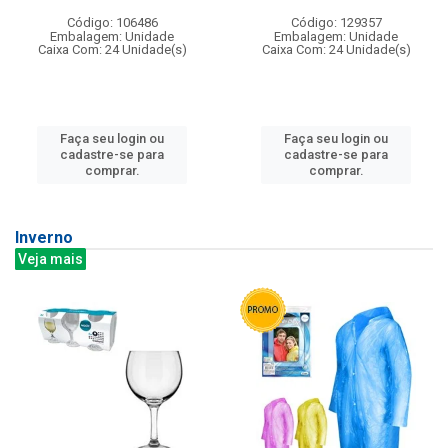
Código: 106486
Código: 129357
Embalagem: Unidade
Embalagem: Unidade
Caixa Com: 24 Unidade(s)
Caixa Com: 24 Unidade(s)
Faça seu login ou
Faça seu login ou
cadastre-se para
cadastre-se para
comprar.
comprar.
Inverno
Veja mais