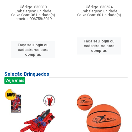
Código: 830030
Código: 830624
Embalagem: Unidade
Embalagem: Unidade
Caixa Com: 36 Unidade(s)
Caixa Com: 60 Unidade(s)
Inmetro: 006758/2019
Faça seu login ou
Faça seu login ou
cadastre-se para
cadastre-se para
comprar.
comprar.
Seleção Brinquedos
Veja mais