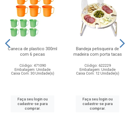
Caneca de plastico 300ml
Bandeja petisqueira de
com 6 pecas
madeira com porta tacas
Código: 471090
Código: 622229
Embalagem: Unidade
Embalagem: Unidade
Caixa Com: 30 Unidade(s)
Caixa Com: 12 Unidade(s)
Faça seu login ou
Faça seu login ou
cadastre-se para
cadastre-se para
comprar.
comprar.