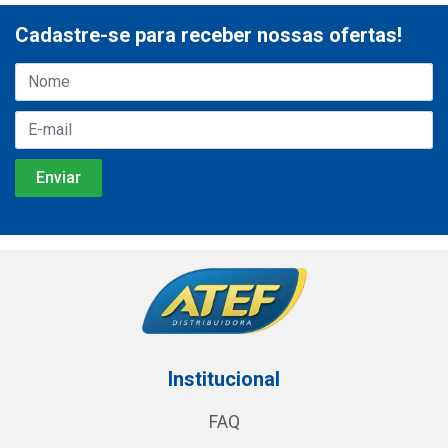
Cadastre-se para receber nossas ofertas!
Institucional
FAQ