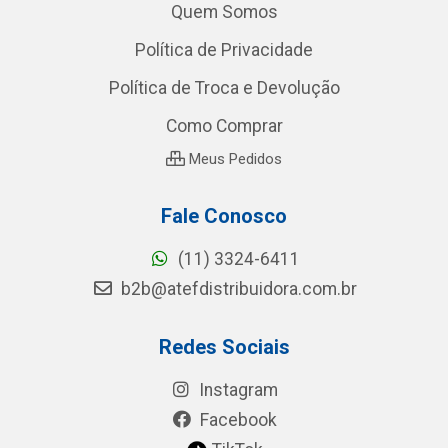
Quem Somos
Política de Privacidade
Política de Troca e Devolução
Como Comprar
Meus Pedidos
Fale Conosco
(11) 3324-6411
b2b@atefdistribuidora.com.br
Redes Sociais
Instagram
Facebook