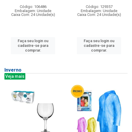
Código: 106486
Código: 129357
Embalagem: Unidade
Embalagem: Unidade
Caixa Com: 24 Unidade(s)
Caixa Com: 24 Unidade(s)
Faça seu login ou
Faça seu login ou
cadastre-se para
cadastre-se para
comprar.
comprar.
Inverno
Veja mais