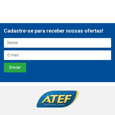
Cadastre-se para receber nossas ofertas!