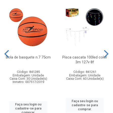
Bola de basquete n.7 75cm
Pisca cascata 100led color
3m 127v 8f
Código: 841285
Código: 841261
Embalagem: Unidade
Embalagem: Unidade
Caixa Com: 30 Unidade(s)
Caixa Com: 60 Unidade(s)
Inmetro: 007517/2019
Faça seu login ou
Faça seu login ou
cadastre-se para
cadastre-se para
comprar.
comprar.