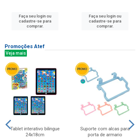
Faça seu login ou
Faça seu login ou
cadastre-se para
cadastre-se para
comprar.
comprar.
Promoções Atef
Veja mais
Tablet interativo bilingue
Suporte com alcas para
24x18cm
porta de armario