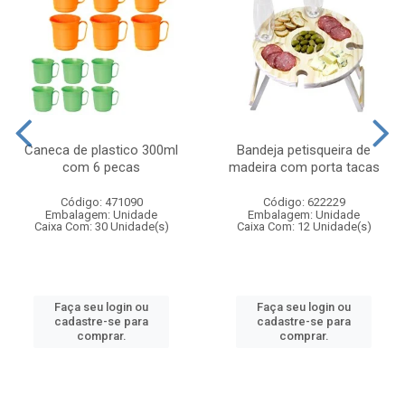
Caneca de plastico 300ml
Bandeja petisqueira de
com 6 pecas
madeira com porta tacas
Código: 471090
Código: 622229
Embalagem: Unidade
Embalagem: Unidade
Caixa Com: 30 Unidade(s)
Caixa Com: 12 Unidade(s)
Faça seu login ou
Faça seu login ou
cadastre-se para
cadastre-se para
comprar.
comprar.