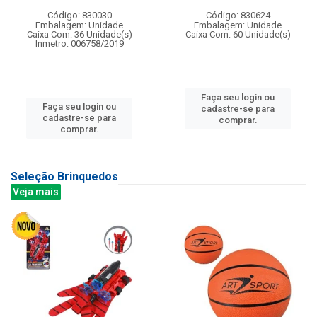
Código: 830030
Código: 830624
Embalagem: Unidade
Embalagem: Unidade
Caixa Com: 36 Unidade(s)
Caixa Com: 60 Unidade(s)
Inmetro: 006758/2019
Faça seu login ou
Faça seu login ou
cadastre-se para
cadastre-se para
comprar.
comprar.
Seleção Brinquedos
Veja mais