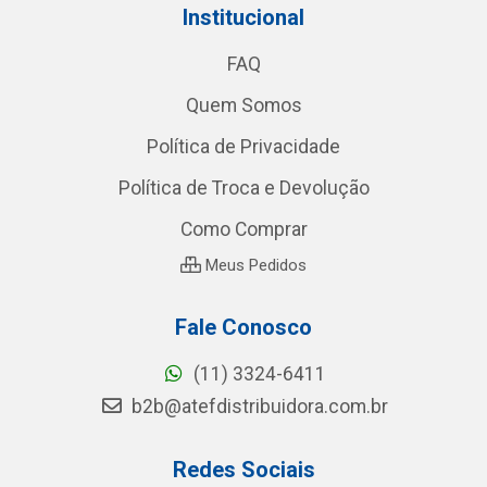
Institucional
FAQ
Quem Somos
Política de Privacidade
Política de Troca e Devolução
Como Comprar
Meus Pedidos
Fale Conosco
(11) 3324-6411
b2b@atefdistribuidora.com.br
Redes Sociais