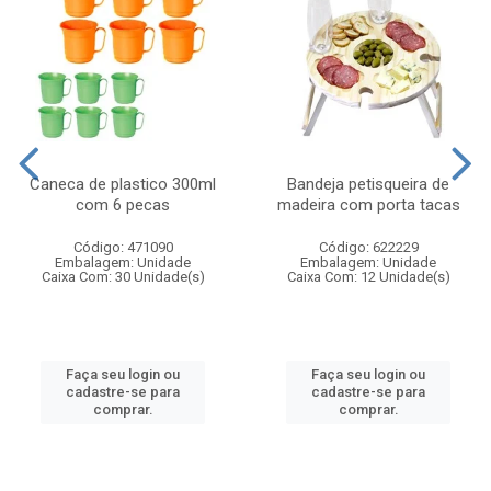
Caneca de plastico 300ml
Bandeja petisqueira de
com 6 pecas
madeira com porta tacas
Código: 471090
Código: 622229
Embalagem: Unidade
Embalagem: Unidade
Caixa Com: 30 Unidade(s)
Caixa Com: 12 Unidade(s)
Faça seu login ou
Faça seu login ou
cadastre-se para
cadastre-se para
comprar.
comprar.