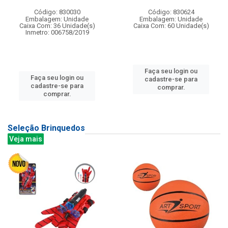
Código: 830030
Código: 830624
Embalagem: Unidade
Embalagem: Unidade
Caixa Com: 36 Unidade(s)
Caixa Com: 60 Unidade(s)
Inmetro: 006758/2019
Faça seu login ou
Faça seu login ou
cadastre-se para
cadastre-se para
comprar.
comprar.
Seleção Brinquedos
Veja mais