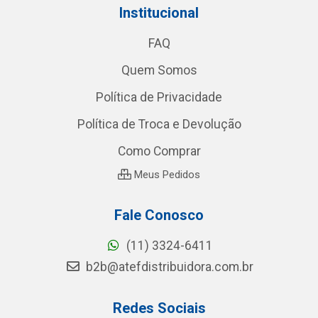
Institucional
FAQ
Quem Somos
Política de Privacidade
Política de Troca e Devolução
Como Comprar
Meus Pedidos
Fale Conosco
(11) 3324-6411
b2b@atefdistribuidora.com.br
Redes Sociais