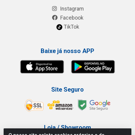
Instagram
Facebook
TikTok
Baixe já nosso APP
Site Seguro
Loja / Showroom