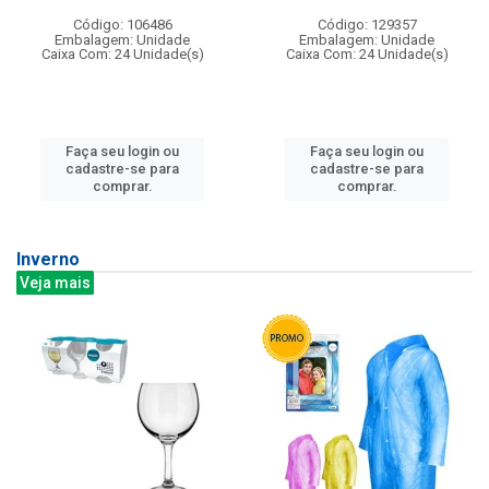
Código: 106486
Código: 129357
Embalagem: Unidade
Embalagem: Unidade
Caixa Com: 24 Unidade(s)
Caixa Com: 24 Unidade(s)
Faça seu login ou
Faça seu login ou
cadastre-se para
cadastre-se para
comprar.
comprar.
Inverno
Veja mais