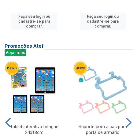
Faça seu login ou
Faça seu login ou
cadastre-se para
cadastre-se para
comprar.
comprar.
Promoções Atef
Veja mais
Tablet interativo bilingue
Suporte com alcas para
24x18cm
porta de armario