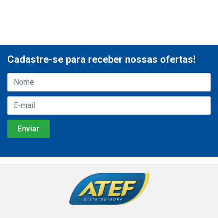
Cadastre-se para receber nossas ofertas!