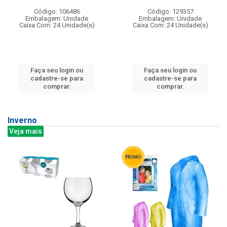
Código: 106486
Código: 129357
Embalagem: Unidade
Embalagem: Unidade
Caixa Com: 24 Unidade(s)
Caixa Com: 24 Unidade(s)
Faça seu login ou
Faça seu login ou
cadastre-se para
cadastre-se para
comprar.
comprar.
Inverno
Veja mais