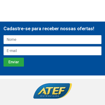
Cadastre-se para receber nossas ofertas!