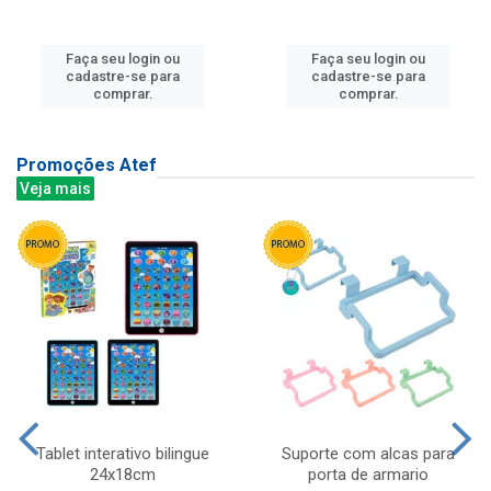
Faça seu login ou
Faça seu login ou
cadastre-se para
cadastre-se para
comprar.
comprar.
Promoções Atef
Veja mais
Tablet interativo bilingue
Suporte com alcas para
24x18cm
porta de armario