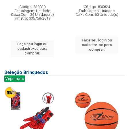
Código: 830030
Código: 830624
Embalagem: Unidade
Embalagem: Unidade
Caixa Com: 36 Unidade(s)
Caixa Com: 60 Unidade(s)
Inmetro: 006758/2019
Faça seu login ou
Faça seu login ou
cadastre-se para
cadastre-se para
comprar.
comprar.
Seleção Brinquedos
Veja mais