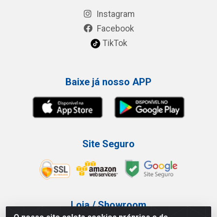
Instagram
Facebook
TikTok
Baixe já nosso APP
Site Seguro
Loja / Showroom