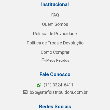
Institucional
FAQ
Quem Somos
Política de Privacidade
Política de Troca e Devolução
Como Comprar
Meus Pedidos
Fale Conosco
(11) 3324-6411
b2b@atefdistribuidora.com.br
Redes Sociais