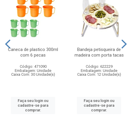
Caneca de plastico 300ml
Bandeja petisqueira de
com 6 pecas
madeira com porta tacas
Código: 471090
Código: 622229
Embalagem: Unidade
Embalagem: Unidade
Caixa Com: 30 Unidade(s)
Caixa Com: 12 Unidade(s)
Faça seu login ou
Faça seu login ou
cadastre-se para
cadastre-se para
comprar.
comprar.