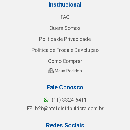
Institucional
FAQ
Quem Somos
Política de Privacidade
Política de Troca e Devolução
Como Comprar
Meus Pedidos
Fale Conosco
(11) 3324-6411
b2b@atefdistribuidora.com.br
Redes Sociais