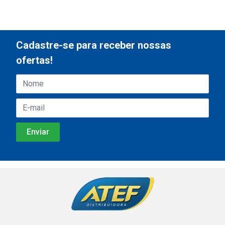
Cadastre-se para receber nossas
ofertas!