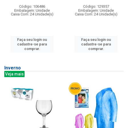
Código: 106486
Código: 129357
Embalagem: Unidade
Embalagem: Unidade
Caixa Com: 24 Unidade(s)
Caixa Com: 24 Unidade(s)
Faça seu login ou
Faça seu login ou
cadastre-se para
cadastre-se para
comprar.
comprar.
Inverno
Veja mais