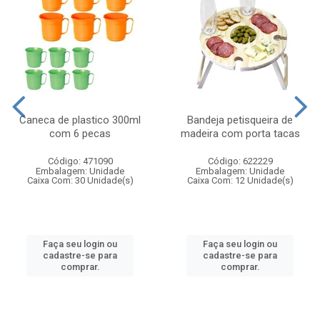
Caneca de plastico 300ml
Bandeja petisqueira de
com 6 pecas
madeira com porta tacas
Código: 471090
Código: 622229
Embalagem: Unidade
Embalagem: Unidade
Caixa Com: 30 Unidade(s)
Caixa Com: 12 Unidade(s)
Faça seu login ou
Faça seu login ou
cadastre-se para
cadastre-se para
comprar.
comprar.