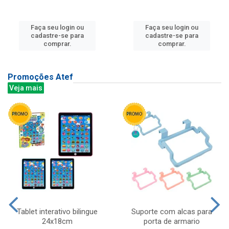
Faça seu login ou
Faça seu login ou
cadastre-se para
cadastre-se para
comprar.
comprar.
Promoções Atef
Veja mais
Tablet interativo bilingue
Suporte com alcas para
24x18cm
porta de armario