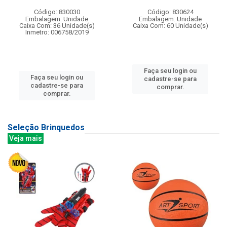
Código: 830030
Código: 830624
Embalagem: Unidade
Embalagem: Unidade
Caixa Com: 36 Unidade(s)
Caixa Com: 60 Unidade(s)
Inmetro: 006758/2019
Faça seu login ou
Faça seu login ou
cadastre-se para
cadastre-se para
comprar.
comprar.
Seleção Brinquedos
Veja mais