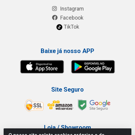
Instagram
Facebook
TikTok
Baixe já nosso APP
Site Seguro
Loja / Showroom