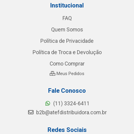
Institucional
FAQ
Quem Somos
Política de Privacidade
Política de Troca e Devolução
Como Comprar
Meus Pedidos
Fale Conosco
(11) 3324-6411
b2b@atefdistribuidora.com.br
Redes Sociais