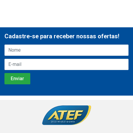
Cadastre-se para receber nossas ofertas!