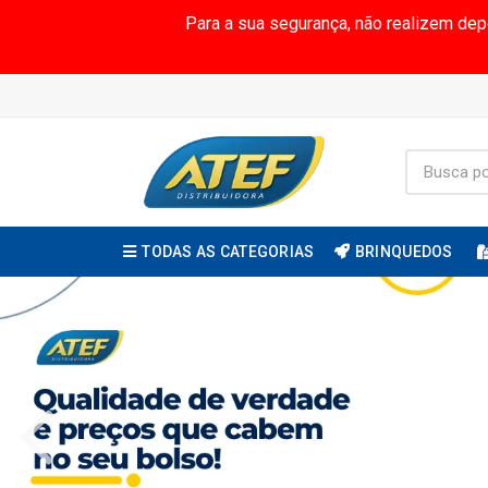
Para a sua segurança, não realizem de
TODAS AS CATEGORIAS
BRINQUEDOS