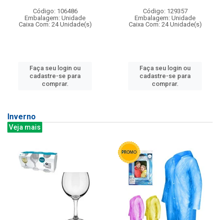
Código: 106486
Código: 129357
Embalagem: Unidade
Embalagem: Unidade
Caixa Com: 24 Unidade(s)
Caixa Com: 24 Unidade(s)
Faça seu login ou
Faça seu login ou
cadastre-se para
cadastre-se para
comprar.
comprar.
Inverno
Veja mais