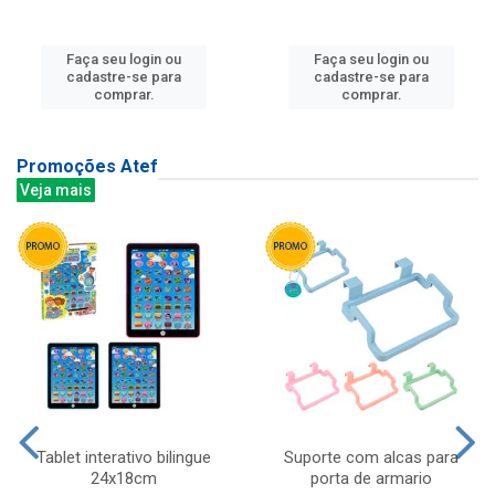
Faça seu login ou
Faça seu login ou
cadastre-se para
cadastre-se para
comprar.
comprar.
Promoções Atef
Veja mais
Tablet interativo bilingue
Suporte com alcas para
24x18cm
porta de armario