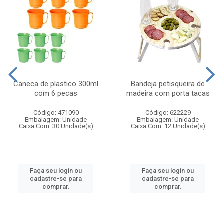
Caneca de plastico 300ml
Bandeja petisqueira de
com 6 pecas
madeira com porta tacas
Código: 471090
Código: 622229
Embalagem: Unidade
Embalagem: Unidade
Caixa Com: 30 Unidade(s)
Caixa Com: 12 Unidade(s)
Faça seu login ou
Faça seu login ou
cadastre-se para
cadastre-se para
comprar.
comprar.