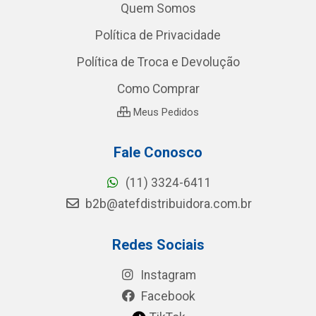
Quem Somos
Política de Privacidade
Política de Troca e Devolução
Como Comprar
Meus Pedidos
Fale Conosco
(11) 3324-6411
b2b@atefdistribuidora.com.br
Redes Sociais
Instagram
Facebook