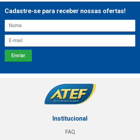
Cadastre-se para receber nossas ofertas!
Institucional
FAQ