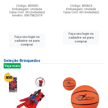
Código: 830030
Código: 830624
Embalagem: Unidade
Embalagem: Unidade
Caixa Com: 36 Unidade(s)
Caixa Com: 60 Unidade(s)
Inmetro: 006758/2019
Faça seu login ou
Faça seu login ou
cadastre-se para
cadastre-se para
comprar.
comprar.
Seleção Brinquedos
Veja mais