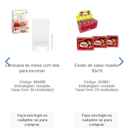
Luminaria de mesa com tela
Estalo de salao muleke
para escrever
50x10
Código: 836385
Código: 305831
Embalagem: Unidade
Embalagem: Unidade
Caixa Com: 36 Unidade(s)
Caixa Com: 20 Unidade(s)
Faça seu login ou
Faça seu login ou
cadastre-se para
cadastre-se para
comprar.
comprar.