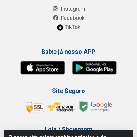
Instagram
Facebook
TikTok
Baixe já nosso APP
Site Seguro
Loja / Showroom