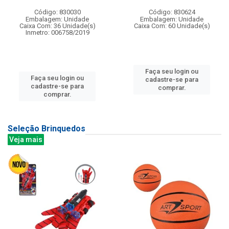
Código: 830030
Código: 830624
Embalagem: Unidade
Embalagem: Unidade
Caixa Com: 36 Unidade(s)
Caixa Com: 60 Unidade(s)
Inmetro: 006758/2019
Faça seu login ou
Faça seu login ou
cadastre-se para
cadastre-se para
comprar.
comprar.
Seleção Brinquedos
Veja mais