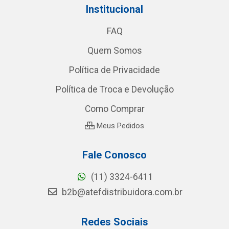
Institucional
FAQ
Quem Somos
Política de Privacidade
Política de Troca e Devolução
Como Comprar
Meus Pedidos
Fale Conosco
(11) 3324-6411
b2b@atefdistribuidora.com.br
Redes Sociais