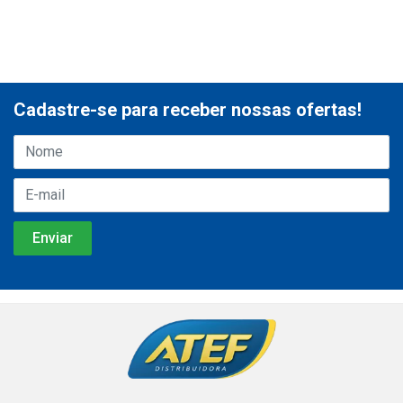
Cadastre-se para receber nossas ofertas!