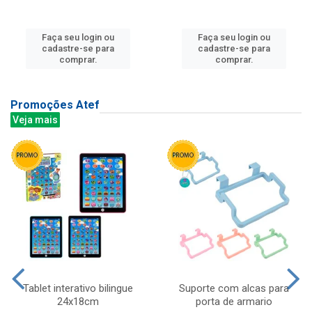
Faça seu login ou
Faça seu login ou
cadastre-se para
cadastre-se para
comprar.
comprar.
Promoções Atef
Veja mais
Tablet interativo bilingue
Suporte com alcas para
24x18cm
porta de armario