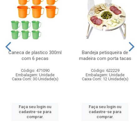
Caneca de plastico 300ml
Bandeja petisqueira de
com 6 pecas
madeira com porta tacas
Código: 471090
Código: 622229
Embalagem: Unidade
Embalagem: Unidade
Caixa Com: 30 Unidade(s)
Caixa Com: 12 Unidade(s)
Faça seu login ou
Faça seu login ou
cadastre-se para
cadastre-se para
comprar.
comprar.