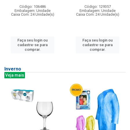
Código: 106486
Código: 129357
Embalagem: Unidade
Embalagem: Unidade
Caixa Com: 24 Unidade(s)
Caixa Com: 24 Unidade(s)
Faça seu login ou
Faça seu login ou
cadastre-se para
cadastre-se para
comprar.
comprar.
Inverno
Veja mais