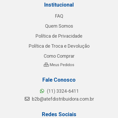
Institucional
FAQ
Quem Somos
Política de Privacidade
Política de Troca e Devolução
Como Comprar
Meus Pedidos
Fale Conosco
(11) 3324-6411
b2b@atefdistribuidora.com.br
Redes Sociais