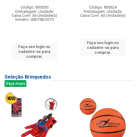
Código: 830030
Código: 830624
Embalagem: Unidade
Embalagem: Unidade
Caixa Com: 36 Unidade(s)
Caixa Com: 60 Unidade(s)
Inmetro: 006758/2019
Faça seu login ou
Faça seu login ou
cadastre-se para
cadastre-se para
comprar.
comprar.
Seleção Brinquedos
Veja mais