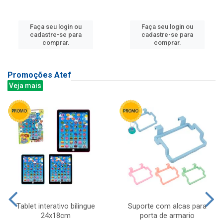
Faça seu login ou
Faça seu login ou
cadastre-se para
cadastre-se para
comprar.
comprar.
Promoções Atef
Veja mais
Tablet interativo bilingue
Suporte com alcas para
24x18cm
porta de armario