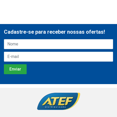
Cadastre-se para receber nossas ofertas!