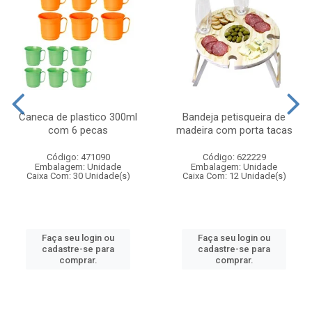
Caneca de plastico 300ml
Bandeja petisqueira de
com 6 pecas
madeira com porta tacas
Código: 471090
Código: 622229
Embalagem: Unidade
Embalagem: Unidade
Caixa Com: 30 Unidade(s)
Caixa Com: 12 Unidade(s)
Faça seu login ou
Faça seu login ou
cadastre-se para
cadastre-se para
comprar.
comprar.