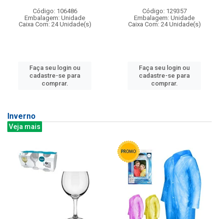
Código: 106486
Código: 129357
Embalagem: Unidade
Embalagem: Unidade
Caixa Com: 24 Unidade(s)
Caixa Com: 24 Unidade(s)
Faça seu login ou
Faça seu login ou
cadastre-se para
cadastre-se para
comprar.
comprar.
Inverno
Veja mais