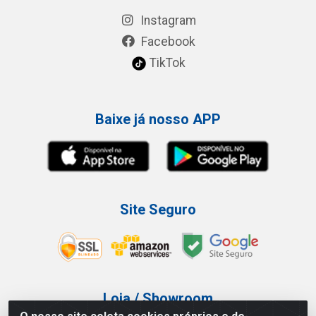
Instagram
Facebook
TikTok
Baixe já nosso APP
Site Seguro
Loja / Showroom