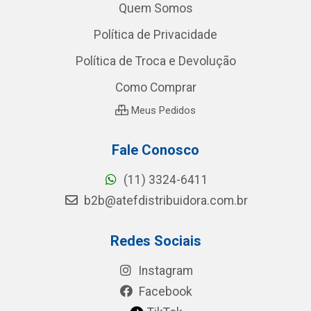
Quem Somos
Política de Privacidade
Política de Troca e Devolução
Como Comprar
Meus Pedidos
Fale Conosco
(11) 3324-6411
b2b@atefdistribuidora.com.br
Redes Sociais
Instagram
Facebook