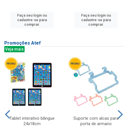
Faça seu login ou
Faça seu login ou
cadastre-se para
cadastre-se para
comprar.
comprar.
Promoções Atef
Veja mais
Tablet interativo bilingue
Suporte com alcas para
24x18cm
porta de armario