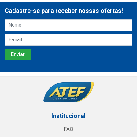
Cadastre-se para receber nossas ofertas!
Institucional
FAQ