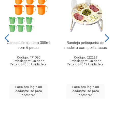
Caneca de plastico 300ml
Bandeja petisqueira de
com 6 pecas
madeira com porta tacas
Código: 471090
Código: 622229
Embalagem: Unidade
Embalagem: Unidade
Caixa Com: 30 Unidade(s)
Caixa Com: 12 Unidade(s)
Faça seu login ou
Faça seu login ou
cadastre-se para
cadastre-se para
comprar.
comprar.