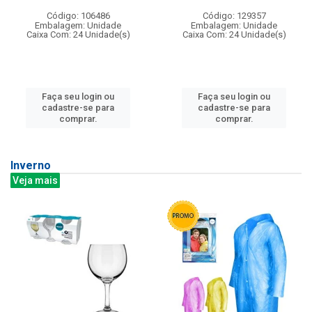
Código: 106486
Código: 129357
Embalagem: Unidade
Embalagem: Unidade
Caixa Com: 24 Unidade(s)
Caixa Com: 24 Unidade(s)
Faça seu login ou
Faça seu login ou
cadastre-se para
cadastre-se para
comprar.
comprar.
Inverno
Veja mais