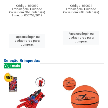
Código: 830030
Código: 830624
Embalagem: Unidade
Embalagem: Unidade
Caixa Com: 36 Unidade(s)
Caixa Com: 60 Unidade(s)
Inmetro: 006758/2019
Faça seu login ou
Faça seu login ou
cadastre-se para
cadastre-se para
comprar.
comprar.
Seleção Brinquedos
Veja mais