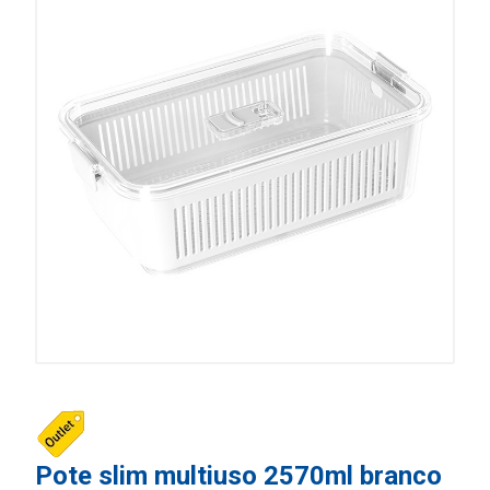
Pote slim multiuso 2570ml branco