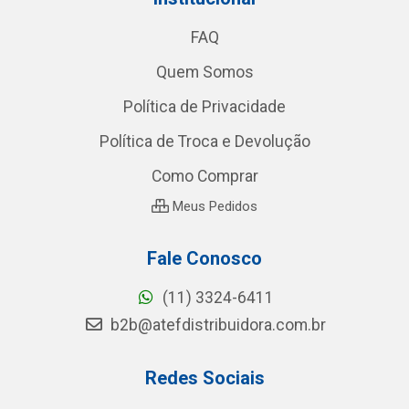
FAQ
Quem Somos
Política de Privacidade
Política de Troca e Devolução
Como Comprar
Meus Pedidos
Fale Conosco
(11) 3324-6411
b2b@atefdistribuidora.com.br
Redes Sociais