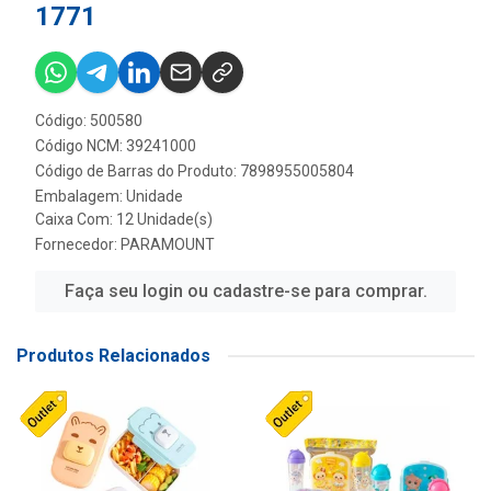
1771
Código: 500580
Código NCM: 39241000
Código de Barras do Produto: 7898955005804
Embalagem: Unidade
Caixa Com: 12 Unidade(s)
Fornecedor:
PARAMOUNT
Faça seu login ou cadastre-se para comprar.
Produtos Relacionados