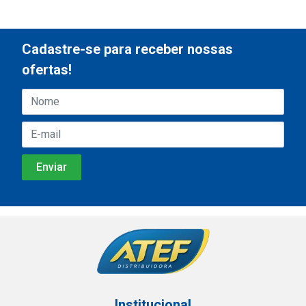
Cadastre-se para receber nossas
ofertas!
Institucional