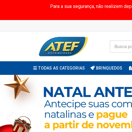
Para a sua segurança, não realizem de
TODAS AS CATEGORIAS
BRINQUEDOS