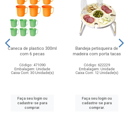
Caneca de plastico 300ml
Bandeja petisqueira de
com 6 pecas
madeira com porta tacas
Código: 471090
Código: 622229
Embalagem: Unidade
Embalagem: Unidade
Caixa Com: 30 Unidade(s)
Caixa Com: 12 Unidade(s)
Faça seu login ou
Faça seu login ou
cadastre-se para
cadastre-se para
comprar.
comprar.