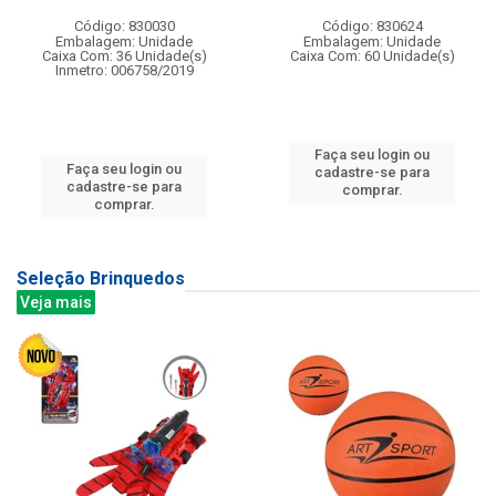
Código: 830030
Código: 830624
Embalagem: Unidade
Embalagem: Unidade
Caixa Com: 36 Unidade(s)
Caixa Com: 60 Unidade(s)
Inmetro: 006758/2019
Faça seu login ou
Faça seu login ou
cadastre-se para
cadastre-se para
comprar.
comprar.
Seleção Brinquedos
Veja mais