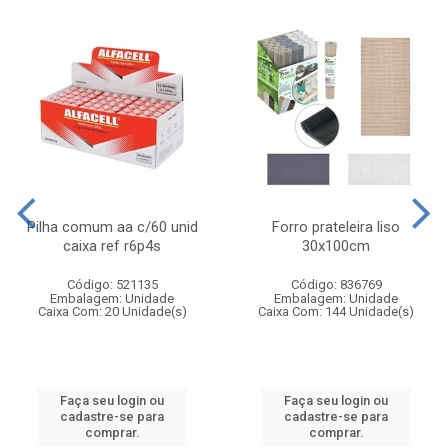
Pilha comum aa c/60 unid
Forro prateleira liso
caixa ref r6p4s
30x100cm
Código: 521135
Código: 836769
Embalagem: Unidade
Embalagem: Unidade
Caixa Com: 20 Unidade(s)
Caixa Com: 144 Unidade(s)
Faça seu login ou
Faça seu login ou
cadastre-se para
cadastre-se para
comprar.
comprar.