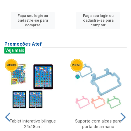
Faça seu login ou
Faça seu login ou
cadastre-se para
cadastre-se para
comprar.
comprar.
Promoções Atef
Veja mais
Tablet interativo bilingue
Suporte com alcas para
24x18cm
porta de armario