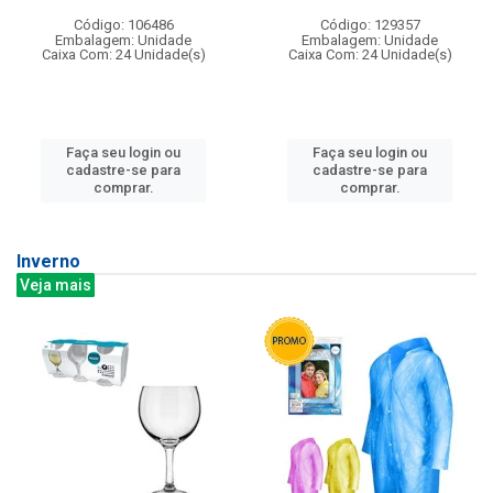
Código: 106486
Código: 129357
Embalagem: Unidade
Embalagem: Unidade
Caixa Com: 24 Unidade(s)
Caixa Com: 24 Unidade(s)
Faça seu login ou
Faça seu login ou
cadastre-se para
cadastre-se para
comprar.
comprar.
Inverno
Veja mais