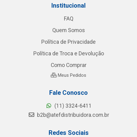
Institucional
FAQ
Quem Somos
Política de Privacidade
Política de Troca e Devolução
Como Comprar
Meus Pedidos
Fale Conosco
(11) 3324-6411
b2b@atefdistribuidora.com.br
Redes Sociais