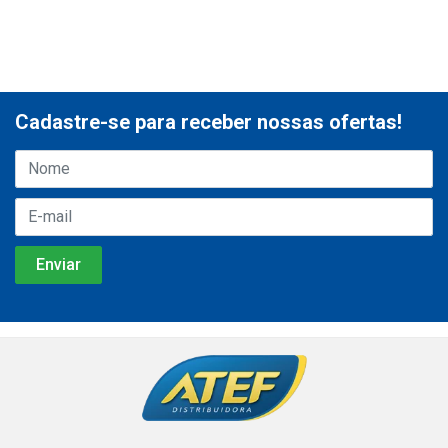
Cadastre-se para receber nossas ofertas!