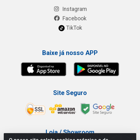
Instagram
Facebook
TikTok
Baixe já nosso APP
Site Seguro
Loja / Showroom