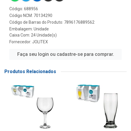
Código: 688956
Código NCM: 70134290
Código de Barras do Produto: 7896176889562
Embalagem: Unidade
Caixa Com: 24 Unidade(s)
Fornecedor:
JOLITEX
Faça seu login ou cadastre-se para comprar.
Produtos Relacionados