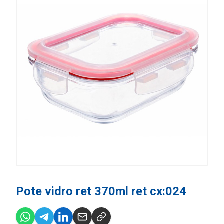
Pote vidro ret 370ml ret cx:024