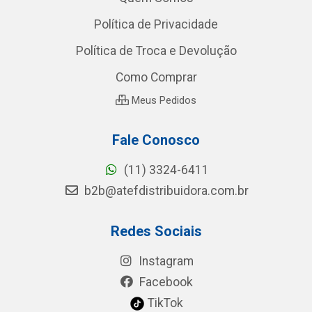
Política de Privacidade
Política de Troca e Devolução
Como Comprar
Meus Pedidos
Fale Conosco
(11) 3324-6411
b2b@atefdistribuidora.com.br
Redes Sociais
Instagram
Facebook
TikTok