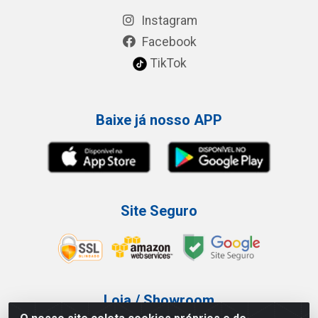
Instagram
Facebook
TikTok
Baixe já nosso APP
Site Seguro
Loja / Showroom