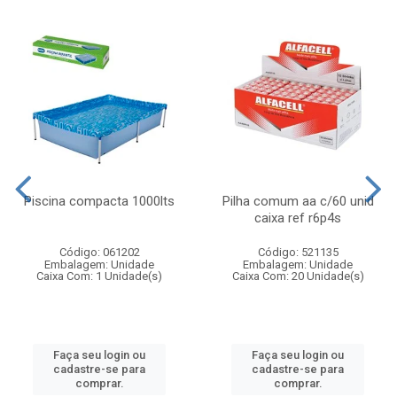
Piscina compacta 1000lts
Pilha comum aa c/60 unid
caixa ref r6p4s
Código: 061202
Código: 521135
Embalagem: Unidade
Embalagem: Unidade
Caixa Com: 1 Unidade(s)
Caixa Com: 20 Unidade(s)
Faça seu login ou
Faça seu login ou
cadastre-se para
cadastre-se para
comprar.
comprar.