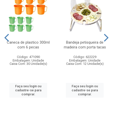
Caneca de plastico 300ml
Bandeja petisqueira de
com 6 pecas
madeira com porta tacas
Código: 471090
Código: 622229
Embalagem: Unidade
Embalagem: Unidade
Caixa Com: 30 Unidade(s)
Caixa Com: 12 Unidade(s)
Faça seu login ou
Faça seu login ou
cadastre-se para
cadastre-se para
comprar.
comprar.