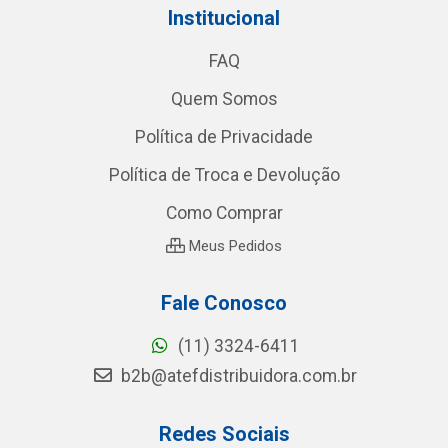
Institucional
FAQ
Quem Somos
Política de Privacidade
Política de Troca e Devolução
Como Comprar
Meus Pedidos
Fale Conosco
(11) 3324-6411
b2b@atefdistribuidora.com.br
Redes Sociais