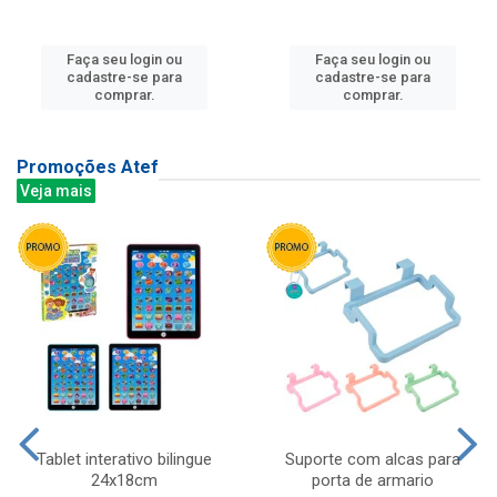
Faça seu login ou
Faça seu login ou
cadastre-se para
cadastre-se para
comprar.
comprar.
Promoções Atef
Veja mais
Tablet interativo bilingue
Suporte com alcas para
24x18cm
porta de armario