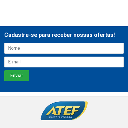
Cadastre-se para receber nossas ofertas!