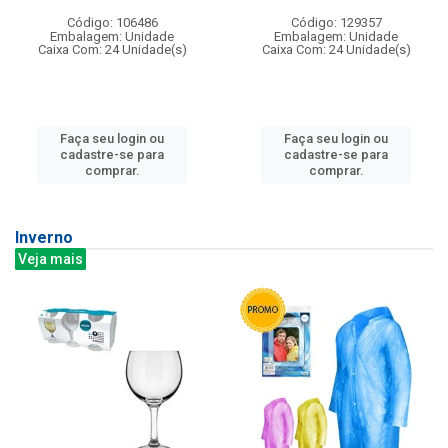
Código: 106486
Código: 129357
Embalagem: Unidade
Embalagem: Unidade
Caixa Com: 24 Unidade(s)
Caixa Com: 24 Unidade(s)
Faça seu login ou
Faça seu login ou
cadastre-se para
cadastre-se para
comprar.
comprar.
Inverno
Veja mais