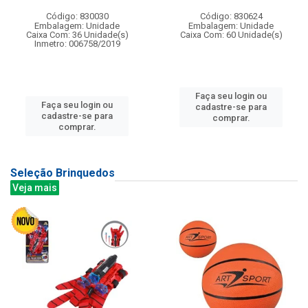
Código: 830030
Código: 830624
Embalagem: Unidade
Embalagem: Unidade
Caixa Com: 36 Unidade(s)
Caixa Com: 60 Unidade(s)
Inmetro: 006758/2019
Faça seu login ou
Faça seu login ou
cadastre-se para
cadastre-se para
comprar.
comprar.
Seleção Brinquedos
Veja mais