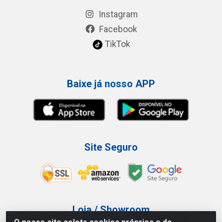
Instagram
Facebook
TikTok
Baixe já nosso APP
Site Seguro
Loja / Showroom