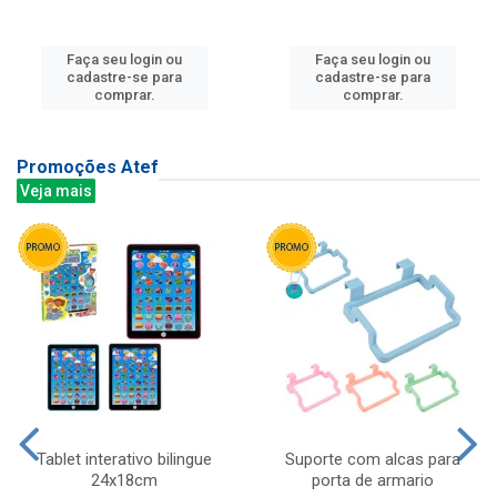
Faça seu login ou
Faça seu login ou
cadastre-se para
cadastre-se para
comprar.
comprar.
Promoções Atef
Veja mais
Tablet interativo bilingue
Suporte com alcas para
24x18cm
porta de armario