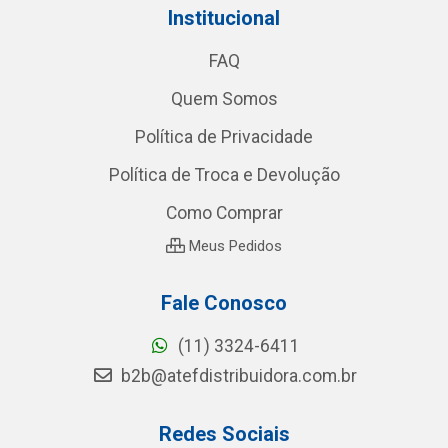
Institucional
FAQ
Quem Somos
Política de Privacidade
Política de Troca e Devolução
Como Comprar
Meus Pedidos
Fale Conosco
(11) 3324-6411
b2b@atefdistribuidora.com.br
Redes Sociais