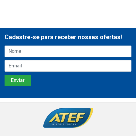
Cadastre-se para receber nossas ofertas!