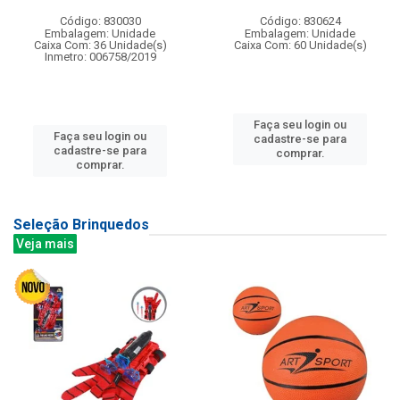
Código: 830030
Código: 830624
Embalagem: Unidade
Embalagem: Unidade
Caixa Com: 36 Unidade(s)
Caixa Com: 60 Unidade(s)
Inmetro: 006758/2019
Faça seu login ou
Faça seu login ou
cadastre-se para
cadastre-se para
comprar.
comprar.
Seleção Brinquedos
Veja mais