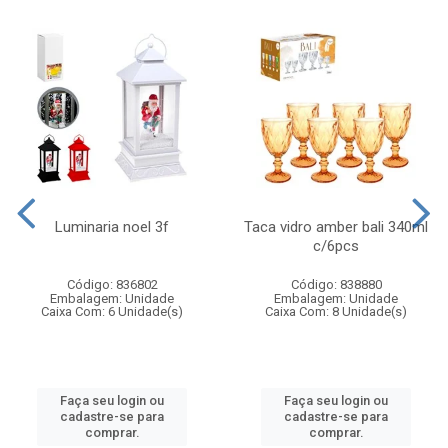
Luminaria noel 3f
Taca vidro amber bali 340ml
c/6pcs
Código: 836802
Código: 838880
Embalagem: Unidade
Embalagem: Unidade
Caixa Com: 6 Unidade(s)
Caixa Com: 8 Unidade(s)
Faça seu login ou
Faça seu login ou
cadastre-se para
cadastre-se para
comprar.
comprar.