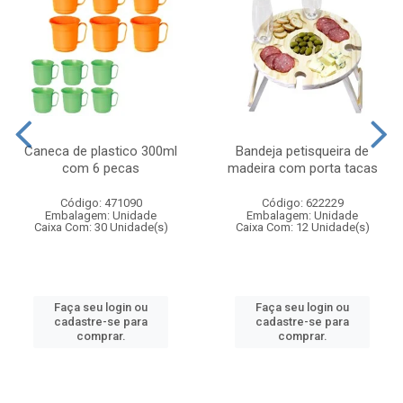
Caneca de plastico 300ml
Bandeja petisqueira de
com 6 pecas
madeira com porta tacas
Código: 471090
Código: 622229
Embalagem: Unidade
Embalagem: Unidade
Caixa Com: 30 Unidade(s)
Caixa Com: 12 Unidade(s)
Faça seu login ou
Faça seu login ou
cadastre-se para
cadastre-se para
comprar.
comprar.