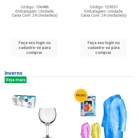
Código: 106486
Código: 129357
Embalagem: Unidade
Embalagem: Unidade
Caixa Com: 24 Unidade(s)
Caixa Com: 24 Unidade(s)
Faça seu login ou
Faça seu login ou
cadastre-se para
cadastre-se para
comprar.
comprar.
Inverno
Veja mais