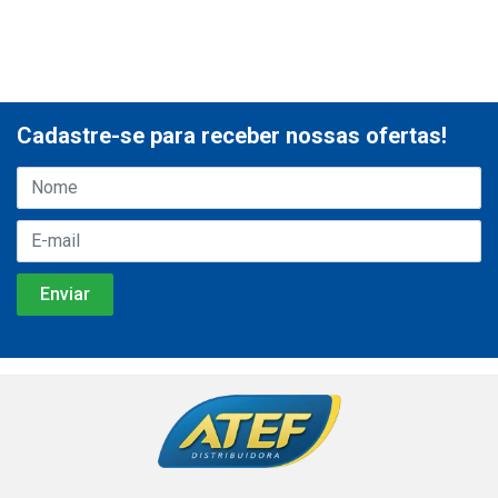
Cadastre-se para receber nossas ofertas!