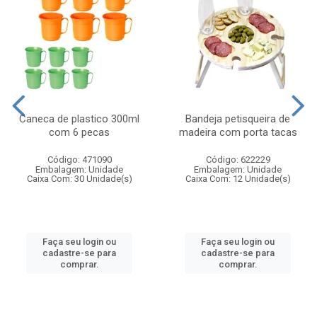
Caneca de plastico 300ml
Bandeja petisqueira de
com 6 pecas
madeira com porta tacas
Código: 471090
Código: 622229
Embalagem: Unidade
Embalagem: Unidade
Caixa Com: 30 Unidade(s)
Caixa Com: 12 Unidade(s)
Faça seu login ou
Faça seu login ou
cadastre-se para
cadastre-se para
comprar.
comprar.