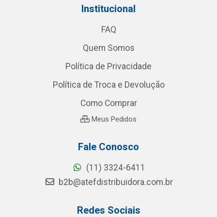
Institucional
FAQ
Quem Somos
Política de Privacidade
Política de Troca e Devolução
Como Comprar
Meus Pedidos
Fale Conosco
(11) 3324-6411
b2b@atefdistribuidora.com.br
Redes Sociais