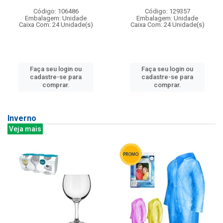
Código: 106486
Código: 129357
Embalagem: Unidade
Embalagem: Unidade
Caixa Com: 24 Unidade(s)
Caixa Com: 24 Unidade(s)
Faça seu login ou
Faça seu login ou
cadastre-se para
cadastre-se para
comprar.
comprar.
Inverno
Veja mais