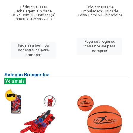
Código: 830030
Código: 830624
Embalagem: Unidade
Embalagem: Unidade
Caixa Com: 36 Unidade(s)
Caixa Com: 60 Unidade(s)
Inmetro: 006758/2019
Faça seu login ou
Faça seu login ou
cadastre-se para
cadastre-se para
comprar.
comprar.
Seleção Brinquedos
Veja mais