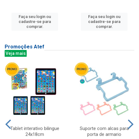
Faça seu login ou
Faça seu login ou
cadastre-se para
cadastre-se para
comprar.
comprar.
Promoções Atef
Veja mais
Tablet interativo bilingue
Suporte com alcas para
24x18cm
porta de armario