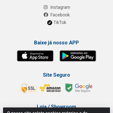
Instagram
Facebook
TikTok
Baixe já nosso APP
Site Seguro
Loja / Showroom