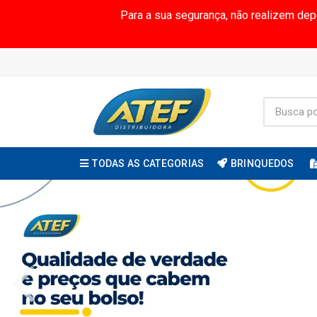
Para a sua segurança, não realizem de
TODAS AS CATEGORIAS
BRINQUEDOS