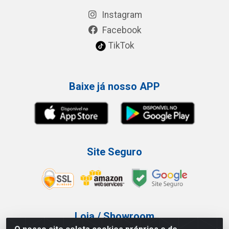
Instagram
Facebook
TikTok
Baixe já nosso APP
Site Seguro
Loja / Showroom