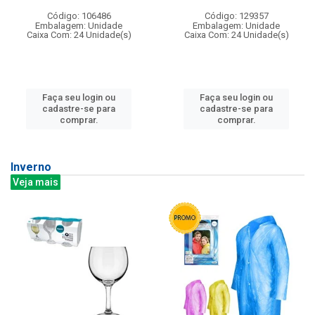
Código: 106486
Código: 129357
Embalagem: Unidade
Embalagem: Unidade
Caixa Com: 24 Unidade(s)
Caixa Com: 24 Unidade(s)
Faça seu login ou
Faça seu login ou
cadastre-se para
cadastre-se para
comprar.
comprar.
Inverno
Veja mais