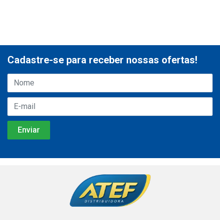
Cadastre-se para receber nossas ofertas!