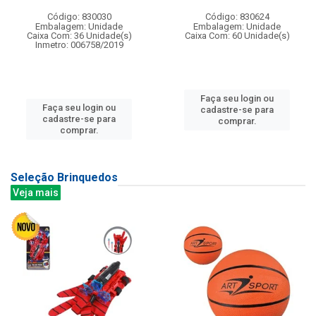
Código: 830030
Código: 830624
Embalagem: Unidade
Embalagem: Unidade
Caixa Com: 36 Unidade(s)
Caixa Com: 60 Unidade(s)
Inmetro: 006758/2019
Faça seu login ou
Faça seu login ou
cadastre-se para
cadastre-se para
comprar.
comprar.
Seleção Brinquedos
Veja mais