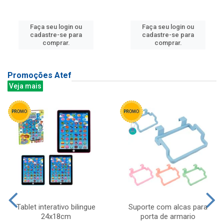
Faça seu login ou
Faça seu login ou
cadastre-se para
cadastre-se para
comprar.
comprar.
Promoções Atef
Veja mais
Tablet interativo bilingue
Suporte com alcas para
24x18cm
porta de armario