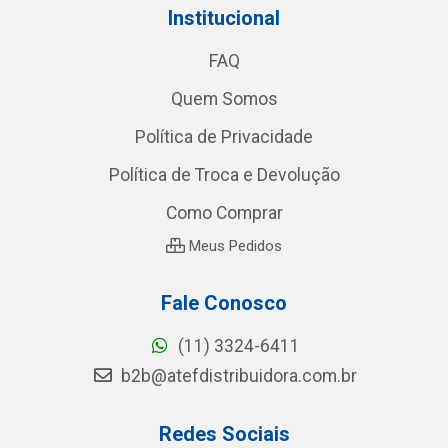
Institucional
FAQ
Quem Somos
Política de Privacidade
Política de Troca e Devolução
Como Comprar
Meus Pedidos
Fale Conosco
(11) 3324-6411
b2b@atefdistribuidora.com.br
Redes Sociais