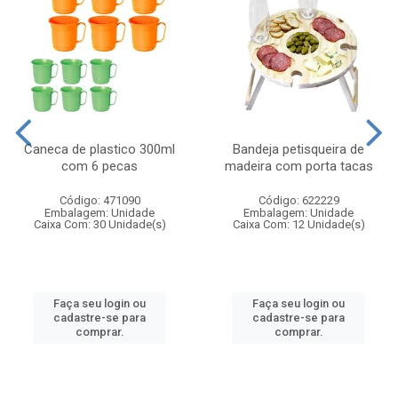
Caneca de plastico 300ml
Bandeja petisqueira de
com 6 pecas
madeira com porta tacas
Código: 471090
Código: 622229
Embalagem: Unidade
Embalagem: Unidade
Caixa Com: 30 Unidade(s)
Caixa Com: 12 Unidade(s)
Faça seu login ou
Faça seu login ou
cadastre-se para
cadastre-se para
comprar.
comprar.