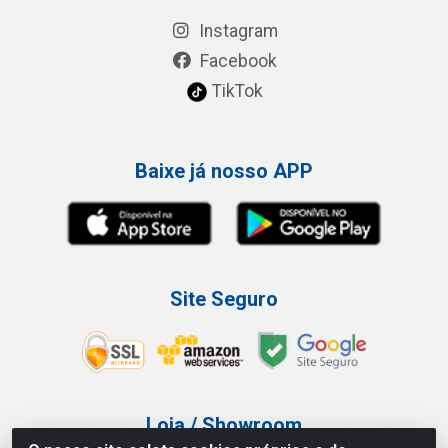
Instagram
Facebook
TikTok
Baixe já nosso APP
Site Seguro
Loja / Showroom