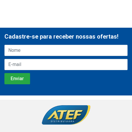
Cadastre-se para receber nossas ofertas!