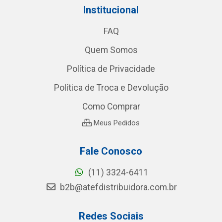
Institucional
FAQ
Quem Somos
Política de Privacidade
Política de Troca e Devolução
Como Comprar
Meus Pedidos
Fale Conosco
(11) 3324-6411
b2b@atefdistribuidora.com.br
Redes Sociais