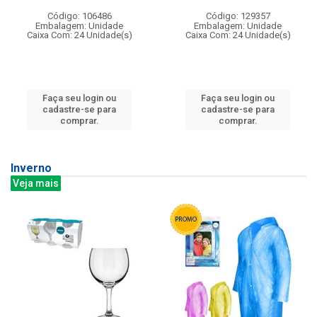
Código: 106486
Código: 129357
Embalagem: Unidade
Embalagem: Unidade
Caixa Com: 24 Unidade(s)
Caixa Com: 24 Unidade(s)
Faça seu login ou
Faça seu login ou
cadastre-se para
cadastre-se para
comprar.
comprar.
Inverno
Veja mais