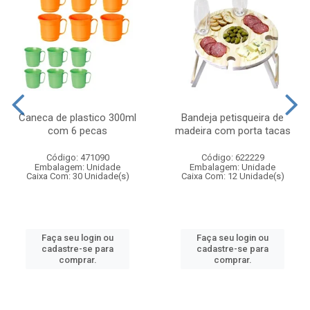
Caneca de plastico 300ml
Bandeja petisqueira de
com 6 pecas
madeira com porta tacas
Código: 471090
Código: 622229
Embalagem: Unidade
Embalagem: Unidade
Caixa Com: 30 Unidade(s)
Caixa Com: 12 Unidade(s)
Faça seu login ou
Faça seu login ou
cadastre-se para
cadastre-se para
comprar.
comprar.