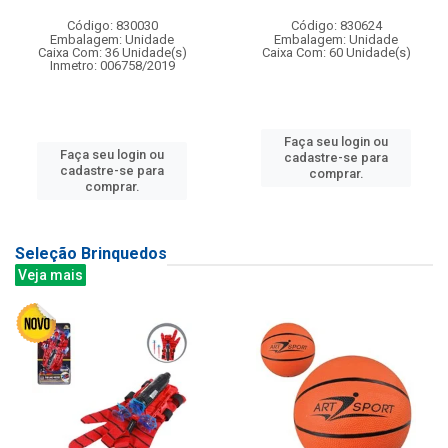
Código: 830030
Código: 830624
Embalagem: Unidade
Embalagem: Unidade
Caixa Com: 36 Unidade(s)
Caixa Com: 60 Unidade(s)
Inmetro: 006758/2019
Faça seu login ou
Faça seu login ou
cadastre-se para
cadastre-se para
comprar.
comprar.
Seleção Brinquedos
Veja mais