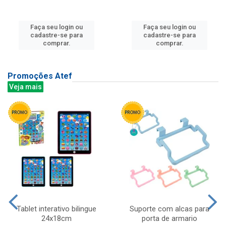
Faça seu login ou
Faça seu login ou
cadastre-se para
cadastre-se para
comprar.
comprar.
Promoções Atef
Veja mais
Tablet interativo bilingue
Suporte com alcas para
24x18cm
porta de armario