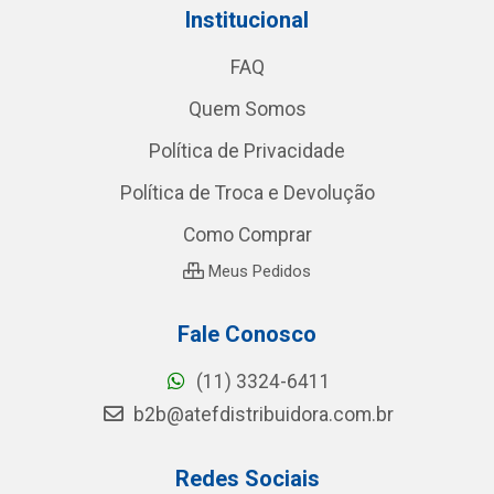
Institucional
FAQ
Quem Somos
Política de Privacidade
Política de Troca e Devolução
Como Comprar
Meus Pedidos
Fale Conosco
(11) 3324-6411
b2b@atefdistribuidora.com.br
Redes Sociais