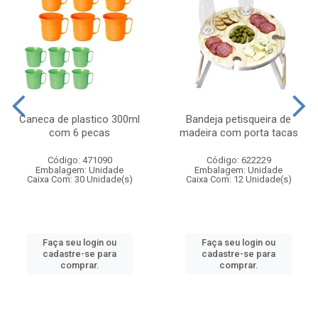
Caneca de plastico 300ml
Bandeja petisqueira de
com 6 pecas
madeira com porta tacas
Código: 471090
Código: 622229
Embalagem: Unidade
Embalagem: Unidade
Caixa Com: 30 Unidade(s)
Caixa Com: 12 Unidade(s)
Faça seu login ou
Faça seu login ou
cadastre-se para
cadastre-se para
comprar.
comprar.