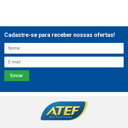
Cadastre-se para receber nossas ofertas!