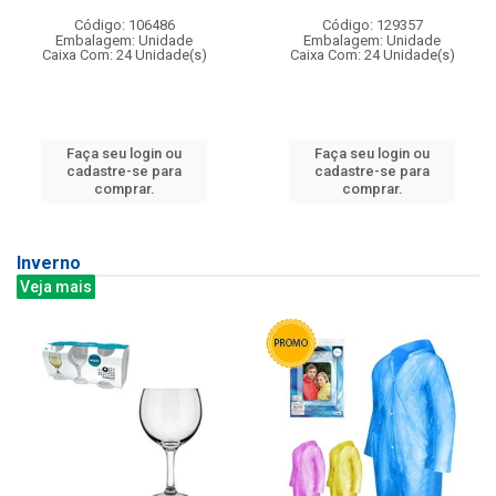
Código: 106486
Código: 129357
Embalagem: Unidade
Embalagem: Unidade
Caixa Com: 24 Unidade(s)
Caixa Com: 24 Unidade(s)
Faça seu login ou
Faça seu login ou
cadastre-se para
cadastre-se para
comprar.
comprar.
Inverno
Veja mais