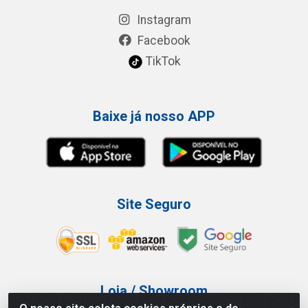
Instagram
Facebook
TikTok
Baixe já nosso APP
Site Seguro
Loja / Showroom