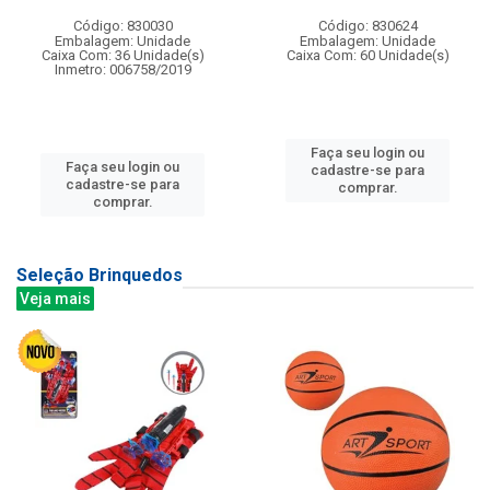
Código: 830030
Código: 830624
Embalagem: Unidade
Embalagem: Unidade
Caixa Com: 36 Unidade(s)
Caixa Com: 60 Unidade(s)
Inmetro: 006758/2019
Faça seu login ou
Faça seu login ou
cadastre-se para
cadastre-se para
comprar.
comprar.
Seleção Brinquedos
Veja mais