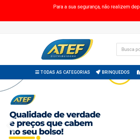
Para a sua segurança, não realizem de
TODAS AS CATEGORIAS
BRINQUEDOS