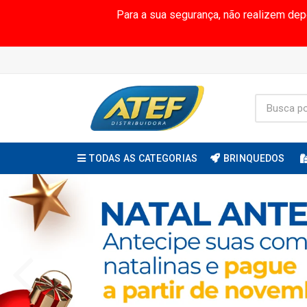
Para a sua segurança, não realizem de
TODAS AS CATEGORIAS
BRINQUEDOS