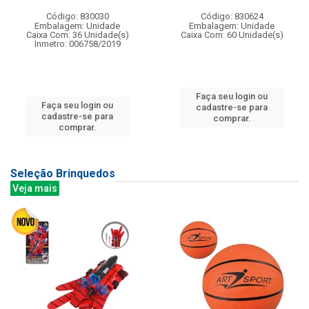
Código: 830030
Código: 830624
Embalagem: Unidade
Embalagem: Unidade
Caixa Com: 36 Unidade(s)
Caixa Com: 60 Unidade(s)
Inmetro: 006758/2019
Faça seu login ou
Faça seu login ou
cadastre-se para
cadastre-se para
comprar.
comprar.
Seleção Brinquedos
Veja mais