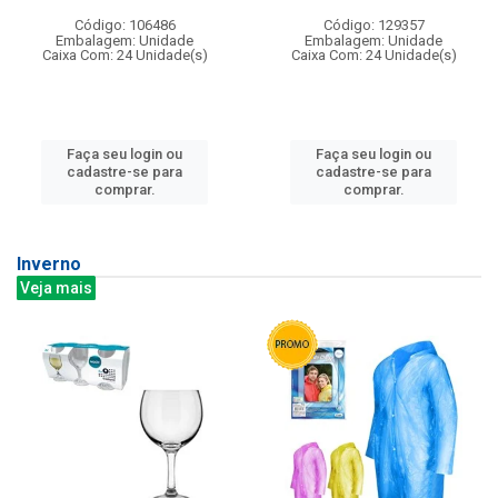
Código: 106486
Código: 129357
Embalagem: Unidade
Embalagem: Unidade
Caixa Com: 24 Unidade(s)
Caixa Com: 24 Unidade(s)
Faça seu login ou
Faça seu login ou
cadastre-se para
cadastre-se para
comprar.
comprar.
Inverno
Veja mais