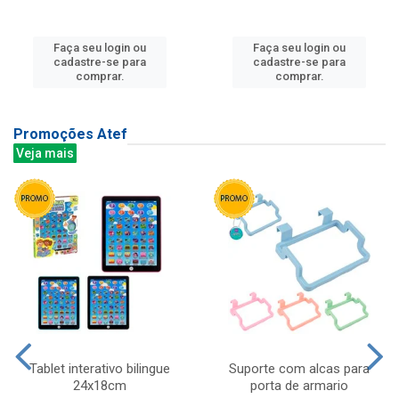
Faça seu login ou
Faça seu login ou
cadastre-se para
cadastre-se para
comprar.
comprar.
Promoções Atef
Veja mais
Tablet interativo bilingue
Suporte com alcas para
24x18cm
porta de armario