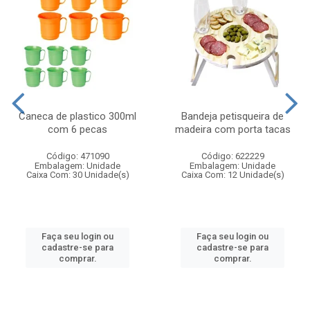
Caneca de plastico 300ml
Bandeja petisqueira de
com 6 pecas
madeira com porta tacas
Código: 471090
Código: 622229
Embalagem: Unidade
Embalagem: Unidade
Caixa Com: 30 Unidade(s)
Caixa Com: 12 Unidade(s)
Faça seu login ou
Faça seu login ou
cadastre-se para
cadastre-se para
comprar.
comprar.