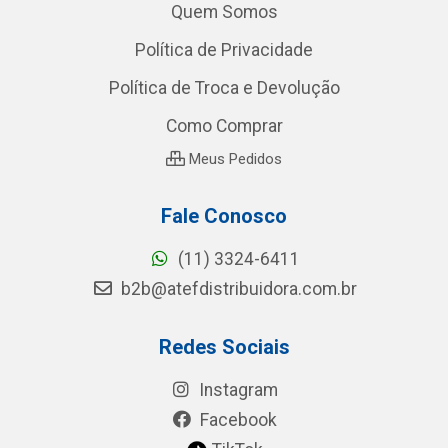
Quem Somos
Política de Privacidade
Política de Troca e Devolução
Como Comprar
Meus Pedidos
Fale Conosco
(11) 3324-6411
b2b@atefdistribuidora.com.br
Redes Sociais
Instagram
Facebook