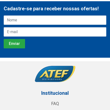
Cadastre-se para receber nossas ofertas!
Institucional
FAQ