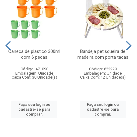
Caneca de plastico 300ml
Bandeja petisqueira de
com 6 pecas
madeira com porta tacas
Código: 471090
Código: 622229
Embalagem: Unidade
Embalagem: Unidade
Caixa Com: 30 Unidade(s)
Caixa Com: 12 Unidade(s)
Faça seu login ou
Faça seu login ou
cadastre-se para
cadastre-se para
comprar.
comprar.