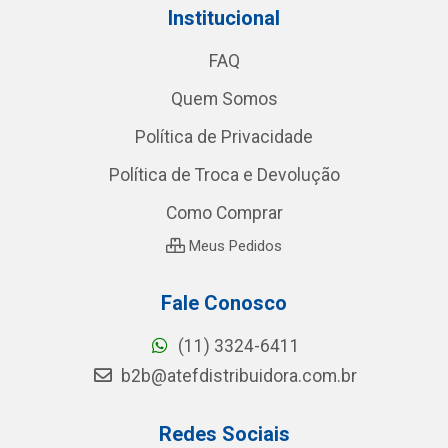
Institucional
FAQ
Quem Somos
Política de Privacidade
Política de Troca e Devolução
Como Comprar
Meus Pedidos
Fale Conosco
(11) 3324-6411
b2b@atefdistribuidora.com.br
Redes Sociais