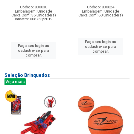
Código: 830030
Código: 830624
Embalagem: Unidade
Embalagem: Unidade
Caixa Com: 36 Unidade(s)
Caixa Com: 60 Unidade(s)
Inmetro: 006758/2019
Faça seu login ou
Faça seu login ou
cadastre-se para
cadastre-se para
comprar.
comprar.
Seleção Brinquedos
Veja mais