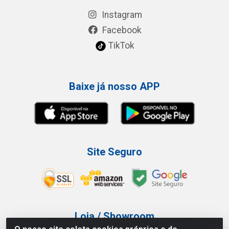
Instagram
Facebook
TikTok
Baixe já nosso APP
Site Seguro
Loja / Showroom