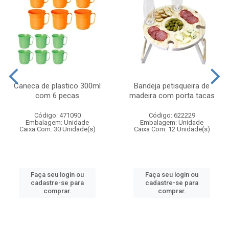
Caneca de plastico 300ml
Bandeja petisqueira de
com 6 pecas
madeira com porta tacas
Código: 471090
Código: 622229
Embalagem: Unidade
Embalagem: Unidade
Caixa Com: 30 Unidade(s)
Caixa Com: 12 Unidade(s)
Faça seu login ou
Faça seu login ou
cadastre-se para
cadastre-se para
comprar.
comprar.