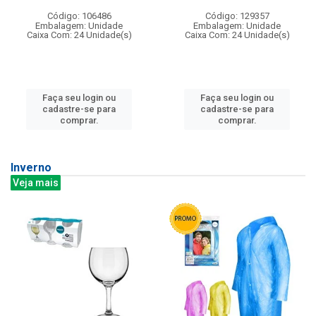
Código: 106486
Código: 129357
Embalagem: Unidade
Embalagem: Unidade
Caixa Com: 24 Unidade(s)
Caixa Com: 24 Unidade(s)
Faça seu login ou
Faça seu login ou
cadastre-se para
cadastre-se para
comprar.
comprar.
Inverno
Veja mais