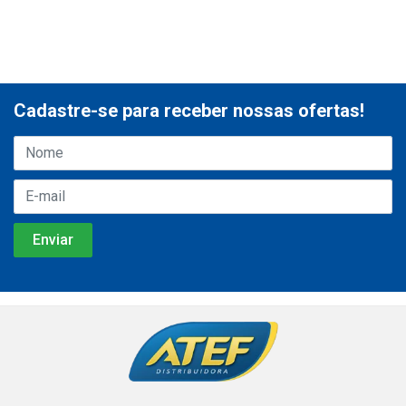
Cadastre-se para receber nossas ofertas!