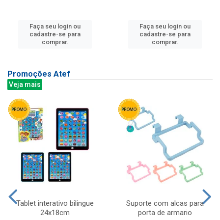
Faça seu login ou
Faça seu login ou
cadastre-se para
cadastre-se para
comprar.
comprar.
Promoções Atef
Veja mais
Tablet interativo bilingue
Suporte com alcas para
24x18cm
porta de armario