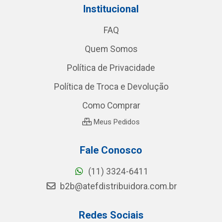
Institucional
FAQ
Quem Somos
Política de Privacidade
Política de Troca e Devolução
Como Comprar
Meus Pedidos
Fale Conosco
(11) 3324-6411
b2b@atefdistribuidora.com.br
Redes Sociais