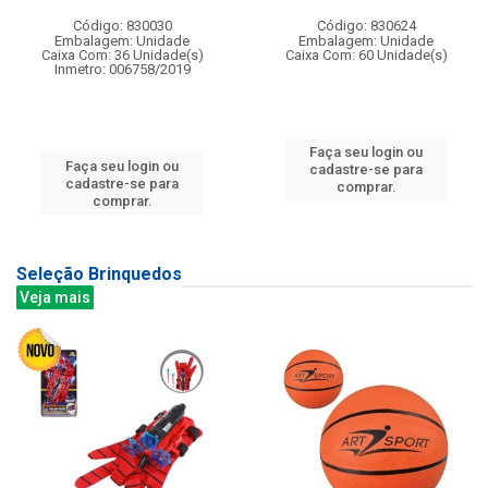
Código: 830030
Código: 830624
Embalagem: Unidade
Embalagem: Unidade
Caixa Com: 36 Unidade(s)
Caixa Com: 60 Unidade(s)
Inmetro: 006758/2019
Faça seu login ou
Faça seu login ou
cadastre-se para
cadastre-se para
comprar.
comprar.
Seleção Brinquedos
Veja mais