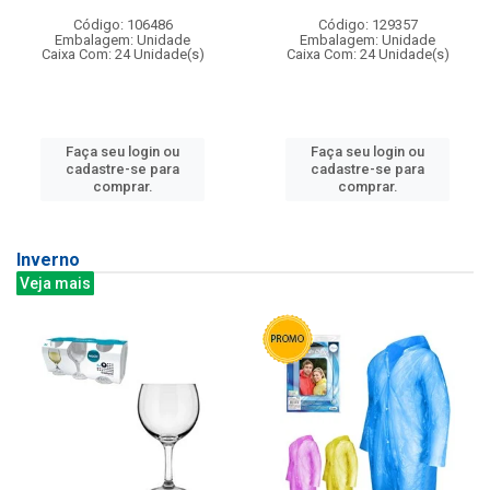
Código: 106486
Código: 129357
Embalagem: Unidade
Embalagem: Unidade
Caixa Com: 24 Unidade(s)
Caixa Com: 24 Unidade(s)
Faça seu login ou
Faça seu login ou
cadastre-se para
cadastre-se para
comprar.
comprar.
Inverno
Veja mais