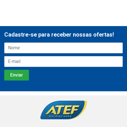
Cadastre-se para receber nossas ofertas!