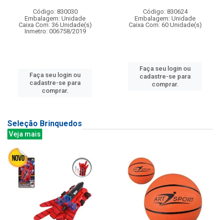
Código: 830030
Código: 830624
Embalagem: Unidade
Embalagem: Unidade
Caixa Com: 36 Unidade(s)
Caixa Com: 60 Unidade(s)
Inmetro: 006758/2019
Faça seu login ou
Faça seu login ou
cadastre-se para
cadastre-se para
comprar.
comprar.
Seleção Brinquedos
Veja mais