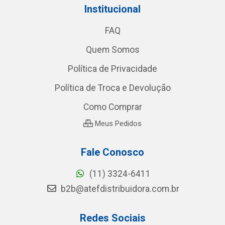
Institucional
FAQ
Quem Somos
Política de Privacidade
Política de Troca e Devolução
Como Comprar
Meus Pedidos
Fale Conosco
(11) 3324-6411
b2b@atefdistribuidora.com.br
Redes Sociais