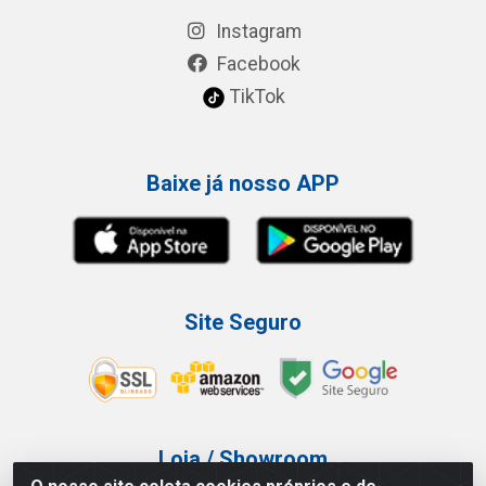
Instagram
Facebook
TikTok
Baixe já nosso APP
Site Seguro
Loja / Showroom