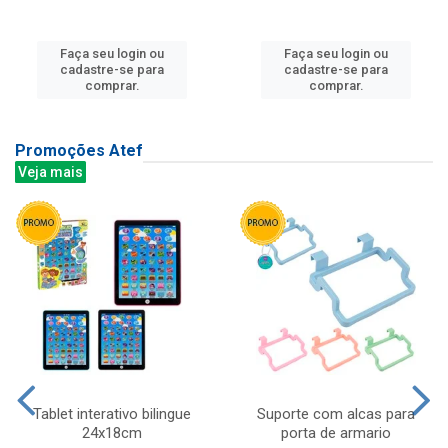
Faça seu login ou
Faça seu login ou
cadastre-se para
cadastre-se para
comprar.
comprar.
Promoções Atef
Veja mais
Tablet interativo bilingue
Suporte com alcas para
24x18cm
porta de armario