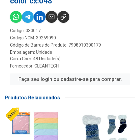
color cx:048
Código: 030017
Código NCM: 39269090
Código de Barras do Produto: 7908910300179
Embalagem: Unidade
Caixa Com: 48 Unidade(s)
Fornecedor:
CLEANTECH
Faça seu login ou cadastre-se para comprar.
Produtos Relacionados