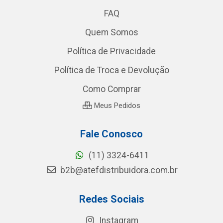
FAQ
Quem Somos
Política de Privacidade
Política de Troca e Devolução
Como Comprar
Meus Pedidos
Fale Conosco
(11) 3324-6411
b2b@atefdistribuidora.com.br
Redes Sociais
Instagram