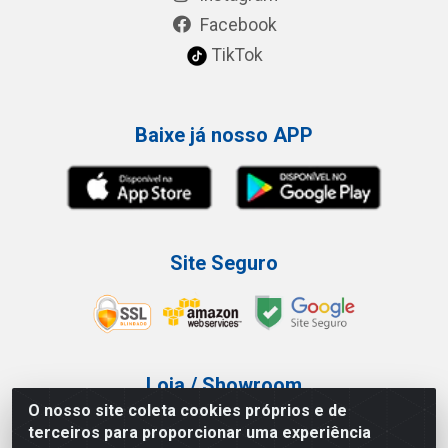
Facebook
TikTok
Baixe já nosso APP
Site Seguro
Loja / Showroom
O nosso site coleta cookies próprios e de
Tel.: (11) 3227-0546
terceiros para proporcionar uma experiência