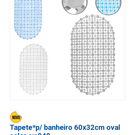
Tapete*p/ banheiro 60x32cm oval