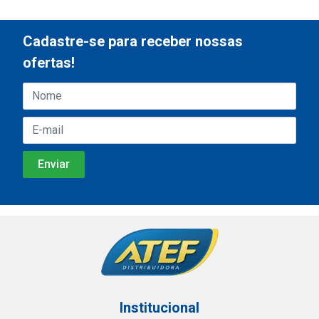
Cadastre-se para receber nossas
ofertas!
Institucional