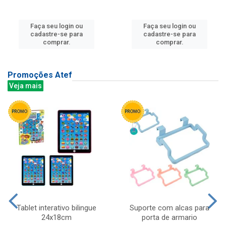
Faça seu login ou
Faça seu login ou
cadastre-se para
cadastre-se para
comprar.
comprar.
Promoções Atef
Veja mais
Tablet interativo bilingue
Suporte com alcas para
24x18cm
porta de armario