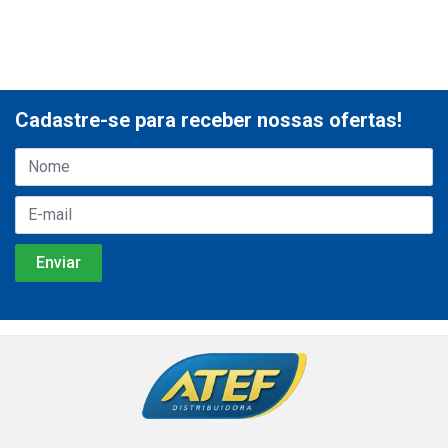
Cadastre-se para receber nossas ofertas!