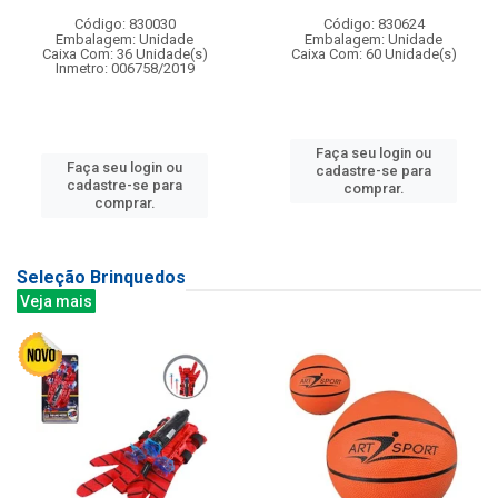
Código: 830030
Código: 830624
Embalagem: Unidade
Embalagem: Unidade
Caixa Com: 36 Unidade(s)
Caixa Com: 60 Unidade(s)
Inmetro: 006758/2019
Faça seu login ou
Faça seu login ou
cadastre-se para
cadastre-se para
comprar.
comprar.
Seleção Brinquedos
Veja mais