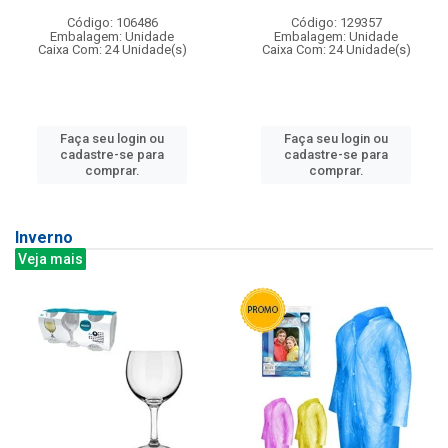
Código: 106486
Código: 129357
Embalagem: Unidade
Embalagem: Unidade
Caixa Com: 24 Unidade(s)
Caixa Com: 24 Unidade(s)
Faça seu login ou
Faça seu login ou
cadastre-se para
cadastre-se para
comprar.
comprar.
Inverno
Veja mais