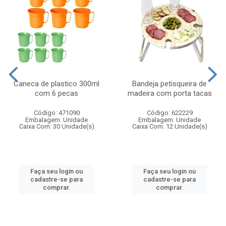
Caneca de plastico 300ml
Bandeja petisqueira de
com 6 pecas
madeira com porta tacas
Código: 471090
Código: 622229
Embalagem: Unidade
Embalagem: Unidade
Caixa Com: 30 Unidade(s)
Caixa Com: 12 Unidade(s)
Faça seu login ou
Faça seu login ou
cadastre-se para
cadastre-se para
comprar.
comprar.