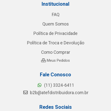
Institucional
FAQ
Quem Somos
Política de Privacidade
Política de Troca e Devolução
Como Comprar
Meus Pedidos
Fale Conosco
(11) 3324-6411
b2b@atefdistribuidora.com.br
Redes Sociais