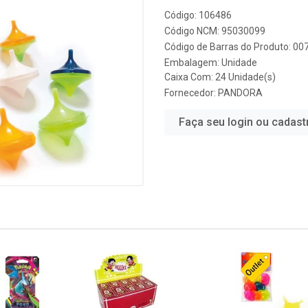
Código: 106486
Código NCM: 95030099
Código de Barras do Produto: 0
Embalagem: Unidade
Caixa Com: 24 Unidade(s)
Fornecedor:
PANDORA
Faça seu login ou cadast