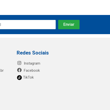
Redes Sociais
Instagram
.br
Facebook
TikTok