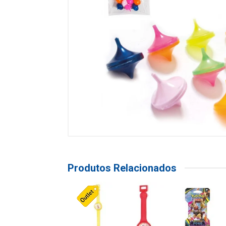
Produtos Relacionados