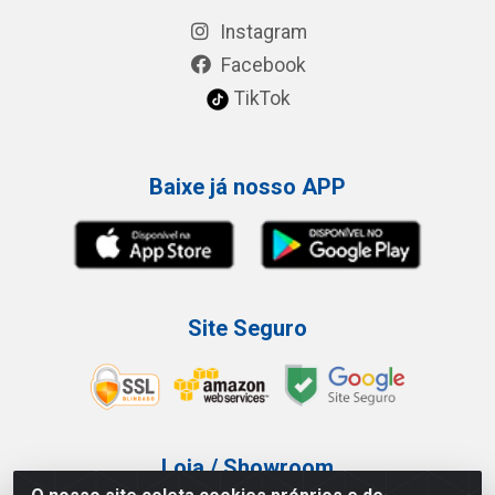
Instagram
Facebook
TikTok
Baixe já nosso APP
Site Seguro
Loja / Showroom