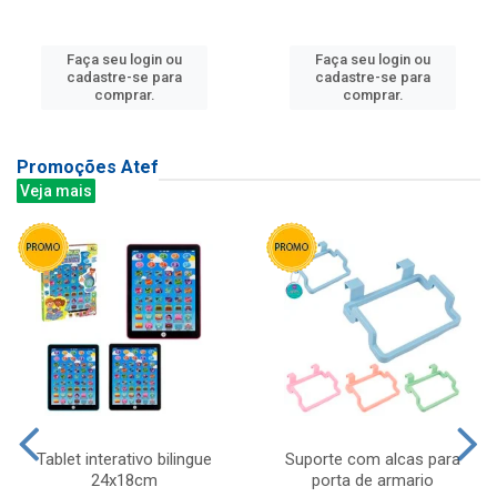
Faça seu login ou
Faça seu login ou
cadastre-se para
cadastre-se para
comprar.
comprar.
Promoções Atef
Veja mais
Tablet interativo bilingue
Suporte com alcas para
24x18cm
porta de armario