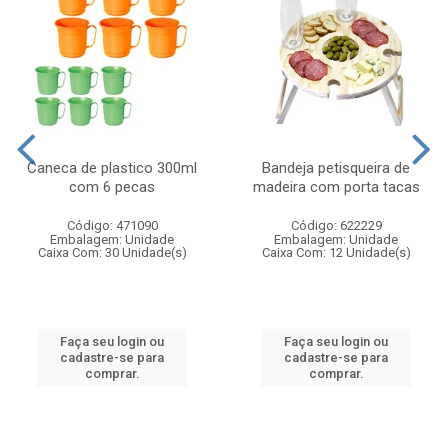
Caneca de plastico 300ml
Bandeja petisqueira de
com 6 pecas
madeira com porta tacas
Código: 471090
Código: 622229
Embalagem: Unidade
Embalagem: Unidade
Caixa Com: 30 Unidade(s)
Caixa Com: 12 Unidade(s)
Faça seu login ou
Faça seu login ou
cadastre-se para
cadastre-se para
comprar.
comprar.