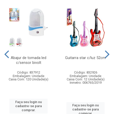
Abajur de tomada led
Guitarra star c/luz 52cm
c/sensor bivolt
Código: 837912
Código: 832926
Embalagem: Unidade
Embalagem: Unidade
Caixa Com: 120 Unidade(s)
Caixa Com: 12 Unidade(s)
Inmetro: 006765/2019
Faça seu login ou
Faça seu login ou
cadastre-se para
cadastre-se para
comprar.
comprar.