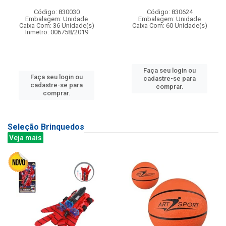
Código: 830030
Código: 830624
Embalagem: Unidade
Embalagem: Unidade
Caixa Com: 36 Unidade(s)
Caixa Com: 60 Unidade(s)
Inmetro: 006758/2019
Faça seu login ou
Faça seu login ou
cadastre-se para
cadastre-se para
comprar.
comprar.
Seleção Brinquedos
Veja mais