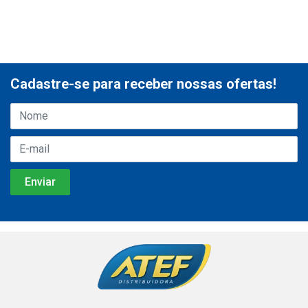
Cadastre-se para receber nossas ofertas!