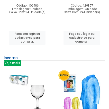
Código: 106486
Código: 129357
Embalagem: Unidade
Embalagem: Unidade
Caixa Com: 24 Unidade(s)
Caixa Com: 24 Unidade(s)
Faça seu login ou
Faça seu login ou
cadastre-se para
cadastre-se para
comprar.
comprar.
Inverno
Veja mais