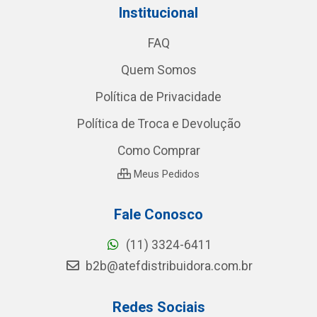
Institucional
FAQ
Quem Somos
Política de Privacidade
Política de Troca e Devolução
Como Comprar
Meus Pedidos
Fale Conosco
(11) 3324-6411
b2b@atefdistribuidora.com.br
Redes Sociais