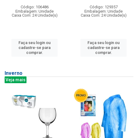
Código: 106486
Código: 129357
Embalagem: Unidade
Embalagem: Unidade
Caixa Com: 24 Unidade(s)
Caixa Com: 24 Unidade(s)
Faça seu login ou
Faça seu login ou
cadastre-se para
cadastre-se para
comprar.
comprar.
Inverno
Veja mais