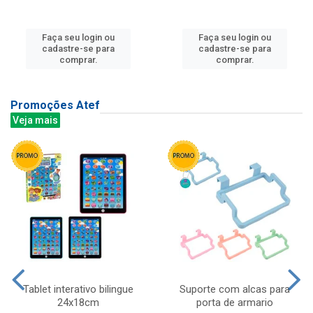
Faça seu login ou
Faça seu login ou
cadastre-se para
cadastre-se para
comprar.
comprar.
Promoções Atef
Veja mais
Tablet interativo bilingue
Suporte com alcas para
24x18cm
porta de armario