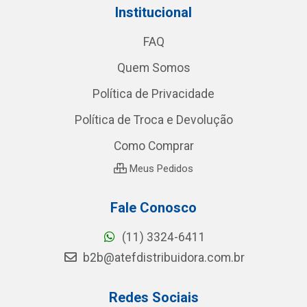
Institucional
FAQ
Quem Somos
Política de Privacidade
Política de Troca e Devolução
Como Comprar
Meus Pedidos
Fale Conosco
(11) 3324-6411
b2b@atefdistribuidora.com.br
Redes Sociais