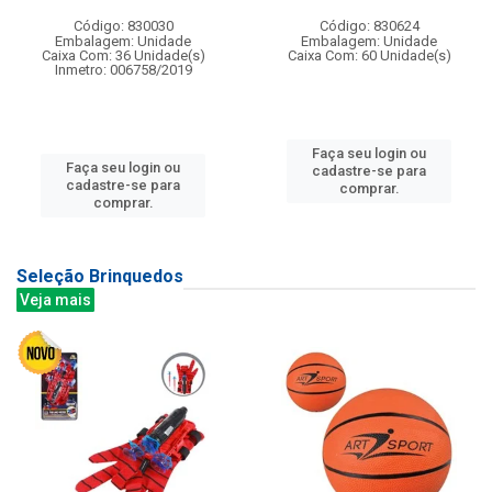
Código: 830030
Código: 830624
Embalagem: Unidade
Embalagem: Unidade
Caixa Com: 36 Unidade(s)
Caixa Com: 60 Unidade(s)
Inmetro: 006758/2019
Faça seu login ou
Faça seu login ou
cadastre-se para
cadastre-se para
comprar.
comprar.
Seleção Brinquedos
Veja mais