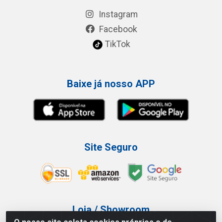
Instagram
Facebook
TikTok
Baixe já nosso APP
Site Seguro
Loja / Showroom