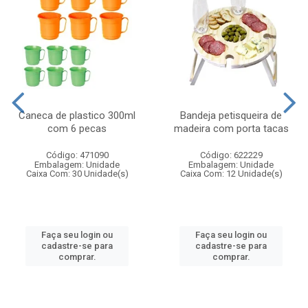
Caneca de plastico 300ml
Bandeja petisqueira de
com 6 pecas
madeira com porta tacas
Código: 471090
Código: 622229
Embalagem: Unidade
Embalagem: Unidade
Caixa Com: 30 Unidade(s)
Caixa Com: 12 Unidade(s)
Faça seu login ou
Faça seu login ou
cadastre-se para
cadastre-se para
comprar.
comprar.