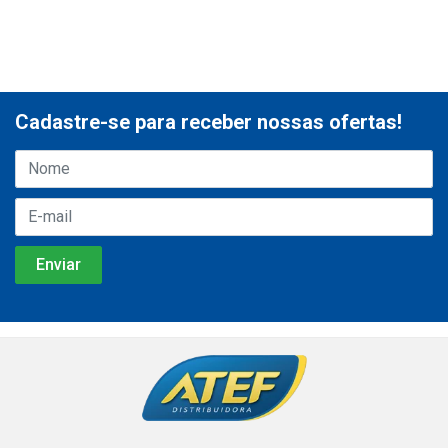
Cadastre-se para receber nossas ofertas!