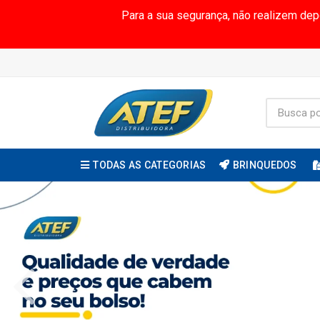
Para a sua segurança, não realizem de
TODAS AS CATEGORIAS
BRINQUEDOS