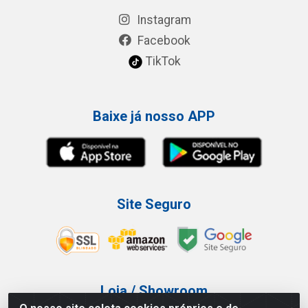
Instagram
Facebook
TikTok
Baixe já nosso APP
Site Seguro
Loja / Showroom