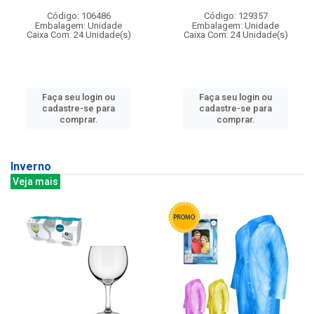
Código: 106486
Código: 129357
Embalagem: Unidade
Embalagem: Unidade
Caixa Com: 24 Unidade(s)
Caixa Com: 24 Unidade(s)
Faça seu login ou
Faça seu login ou
cadastre-se para
cadastre-se para
comprar.
comprar.
Inverno
Veja mais