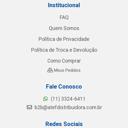
Institucional
FAQ
Quem Somos
Política de Privacidade
Política de Troca e Devolução
Como Comprar
Meus Pedidos
Fale Conosco
(11) 3324-6411
b2b@atefdistribuidora.com.br
Redes Sociais