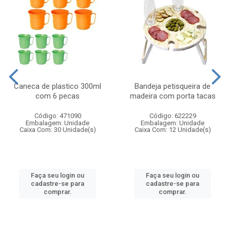
Caneca de plastico 300ml
Bandeja petisqueira de
com 6 pecas
madeira com porta tacas
Código: 471090
Código: 622229
Embalagem: Unidade
Embalagem: Unidade
Caixa Com: 30 Unidade(s)
Caixa Com: 12 Unidade(s)
Faça seu login ou
Faça seu login ou
cadastre-se para
cadastre-se para
comprar.
comprar.