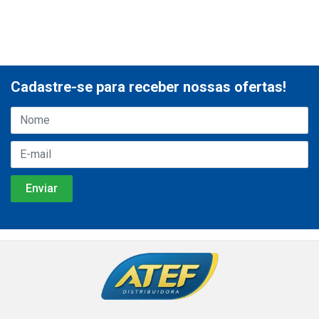
Cadastre-se para receber nossas ofertas!