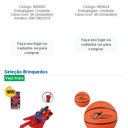
Código: 830030
Código: 830624
Embalagem: Unidade
Embalagem: Unidade
Caixa Com: 36 Unidade(s)
Caixa Com: 60 Unidade(s)
Inmetro: 006758/2019
Faça seu login ou
Faça seu login ou
cadastre-se para
cadastre-se para
comprar.
comprar.
Seleção Brinquedos
Veja mais