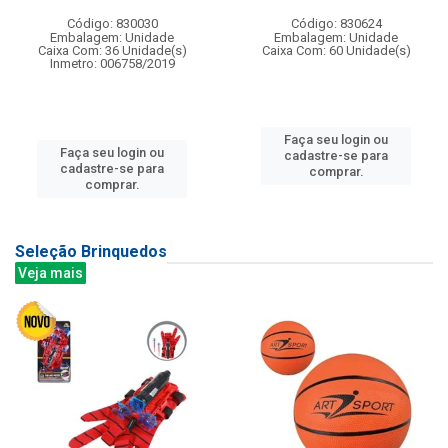
Código: 830030
Código: 830624
Embalagem: Unidade
Embalagem: Unidade
Caixa Com: 36 Unidade(s)
Caixa Com: 60 Unidade(s)
Inmetro: 006758/2019
Faça seu login ou
Faça seu login ou
cadastre-se para
cadastre-se para
comprar.
comprar.
Seleção Brinquedos
Veja mais