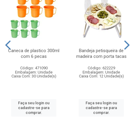
Caneca de plastico 300ml
Bandeja petisqueira de
com 6 pecas
madeira com porta tacas
Código: 471090
Código: 622229
Embalagem: Unidade
Embalagem: Unidade
Caixa Com: 30 Unidade(s)
Caixa Com: 12 Unidade(s)
Faça seu login ou
Faça seu login ou
cadastre-se para
cadastre-se para
comprar.
comprar.