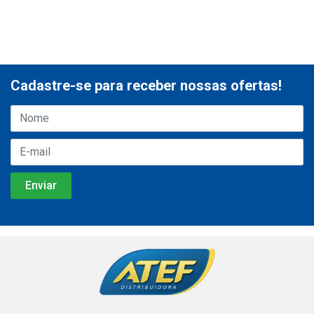
Cadastre-se para receber nossas ofertas!