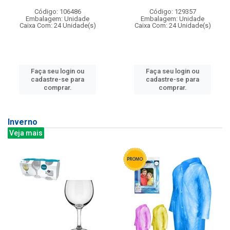
Código: 106486
Código: 129357
Embalagem: Unidade
Embalagem: Unidade
Caixa Com: 24 Unidade(s)
Caixa Com: 24 Unidade(s)
Faça seu login ou
Faça seu login ou
cadastre-se para
cadastre-se para
comprar.
comprar.
Inverno
Veja mais