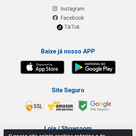
Instagram
Facebook
TikTok
Baixe já nosso APP
Site Seguro
Loja / Showroom