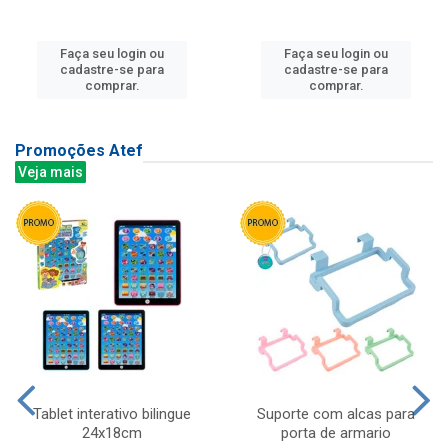
Faça seu login ou
Faça seu login ou
cadastre-se para
cadastre-se para
comprar.
comprar.
Promoções Atef
Veja mais
Tablet interativo bilingue
Suporte com alcas para
24x18cm
porta de armario