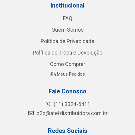
Institucional
FAQ
Quem Somos
Política de Privacidade
Política de Troca e Devolução
Como Comprar
Meus Pedidos
Fale Conosco
(11) 3324-6411
b2b@atefdistribuidora.com.br
Redes Sociais