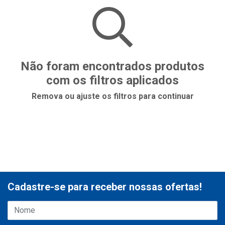
Não foram encontrados produtos
com os filtros aplicados
Remova ou ajuste os filtros para continuar
Cadastre-se para receber nossas ofertas!