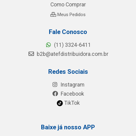
Como Comprar
Meus Pedidos
Fale Conosco
(11) 3324-6411
b2b@atefdistribuidora.com.br
Redes Sociais
Instagram
Facebook
TikTok
Baixe já nosso APP