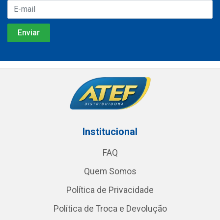
Institucional
FAQ
Quem Somos
Política de Privacidade
Política de Troca e Devolução