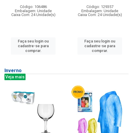
Código: 106486
Código: 129357
Embalagem: Unidade
Embalagem: Unidade
Caixa Com: 24 Unidade(s)
Caixa Com: 24 Unidade(s)
Faça seu login ou
Faça seu login ou
cadastre-se para
cadastre-se para
comprar.
comprar.
Inverno
Veja mais