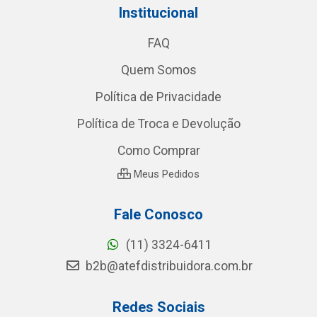
Institucional
FAQ
Quem Somos
Política de Privacidade
Política de Troca e Devolução
Como Comprar
Meus Pedidos
Fale Conosco
(11) 3324-6411
b2b@atefdistribuidora.com.br
Redes Sociais