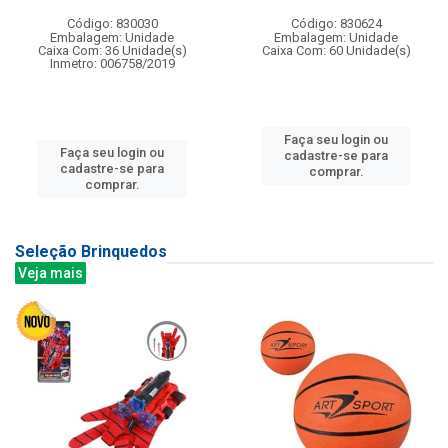
Código: 830030
Código: 830624
Embalagem: Unidade
Embalagem: Unidade
Caixa Com: 36 Unidade(s)
Caixa Com: 60 Unidade(s)
Inmetro: 006758/2019
Faça seu login ou
Faça seu login ou
cadastre-se para
cadastre-se para
comprar.
comprar.
Seleção Brinquedos
Veja mais