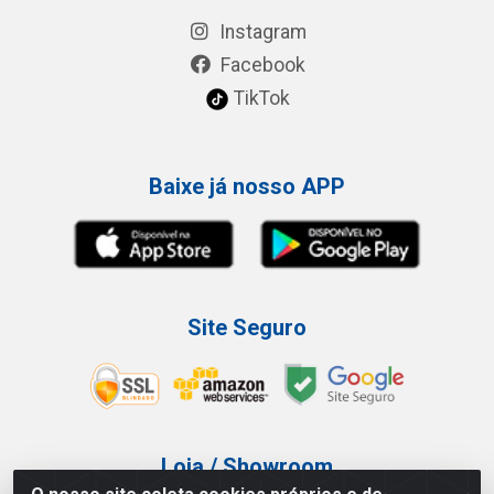
Instagram
Facebook
TikTok
Baixe já nosso APP
Site Seguro
Loja / Showroom