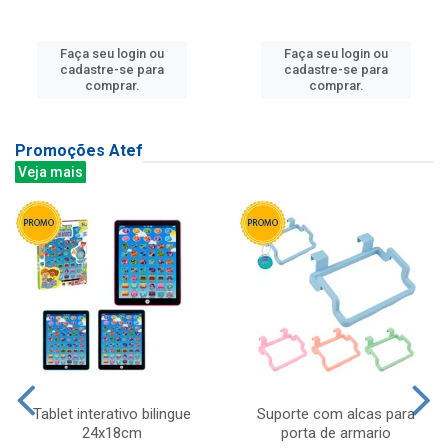
Faça seu login ou
Faça seu login ou
cadastre-se para
cadastre-se para
comprar.
comprar.
Promoções Atef
Veja mais
Tablet interativo bilingue
Suporte com alcas para
24x18cm
porta de armario