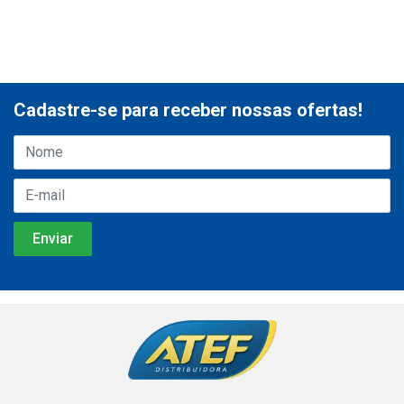
Cadastre-se para receber nossas ofertas!