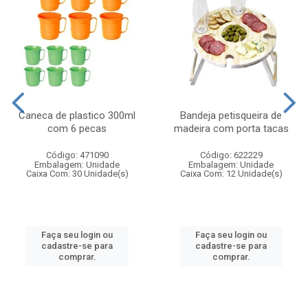
Caneca de plastico 300ml
Bandeja petisqueira de
com 6 pecas
madeira com porta tacas
Código: 471090
Código: 622229
Embalagem: Unidade
Embalagem: Unidade
Caixa Com: 30 Unidade(s)
Caixa Com: 12 Unidade(s)
Faça seu login ou
Faça seu login ou
cadastre-se para
cadastre-se para
comprar.
comprar.