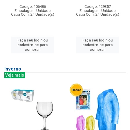
Código: 106486
Código: 129357
Embalagem: Unidade
Embalagem: Unidade
Caixa Com: 24 Unidade(s)
Caixa Com: 24 Unidade(s)
Faça seu login ou
Faça seu login ou
cadastre-se para
cadastre-se para
comprar.
comprar.
Inverno
Veja mais