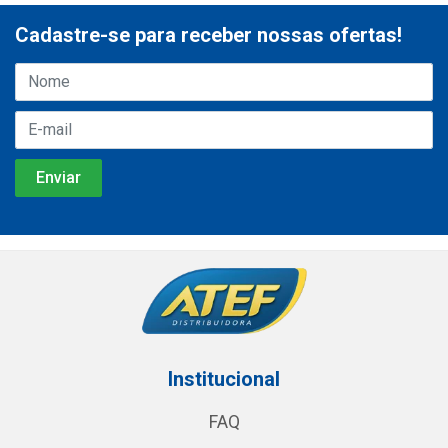
Cadastre-se para receber nossas ofertas!
Institucional
FAQ