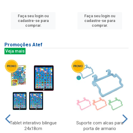
Faça seu login ou
Faça seu login ou
cadastre-se para
cadastre-se para
comprar.
comprar.
Promoções Atef
Veja mais
Tablet interativo bilingue
Suporte com alcas para
24x18cm
porta de armario