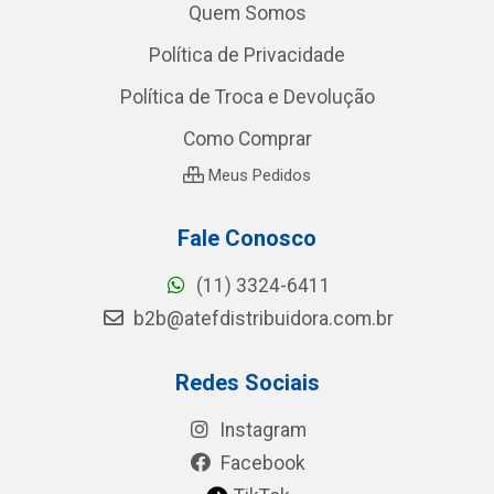
Quem Somos
Política de Privacidade
Política de Troca e Devolução
Como Comprar
Meus Pedidos
Fale Conosco
(11) 3324-6411
b2b@atefdistribuidora.com.br
Redes Sociais
Instagram
Facebook