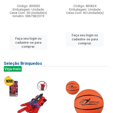
Código: 830030
Código: 830624
Embalagem: Unidade
Embalagem: Unidade
Caixa Com: 36 Unidade(s)
Caixa Com: 60 Unidade(s)
Inmetro: 006758/2019
Faça seu login ou
Faça seu login ou
cadastre-se para
cadastre-se para
comprar.
comprar.
Seleção Brinquedos
Veja mais