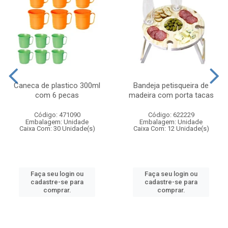
Caneca de plastico 300ml
Bandeja petisqueira de
com 6 pecas
madeira com porta tacas
Código: 471090
Código: 622229
Embalagem: Unidade
Embalagem: Unidade
Caixa Com: 30 Unidade(s)
Caixa Com: 12 Unidade(s)
Faça seu login ou
Faça seu login ou
cadastre-se para
cadastre-se para
comprar.
comprar.